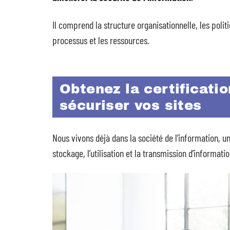
Il comprend la structure organisationnelle, les politi
processus et les ressources.
Obtenez la certificati
sécuriser vos sites
Nous vivons déjà dans la société de l’information, u
stockage, l’utilisation et la transmission d’informatio