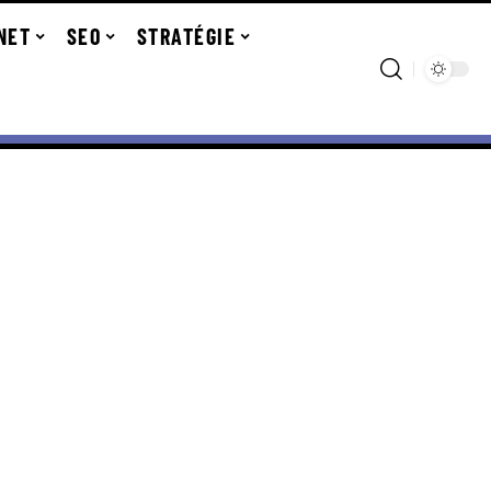
NET
SEO
STRATÉGIE