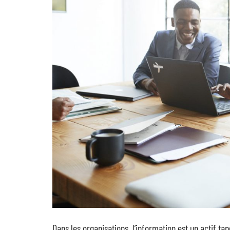
Dans les organisations, l’information est un actif ta