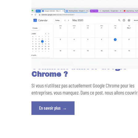
Comment utiliser Google
Chrome ?
Si vous n'utilisez pas actuellement Google Chrome pour les
entreprises, vous manquez. Dans ce post, nous allons couvrir
En savoir plus