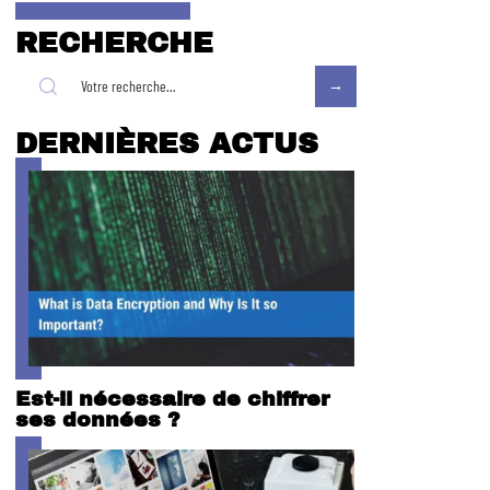
RECHERCHE
DERNIÈRES ACTUS
Est-il nécessaire de chiffrer
ses données ?