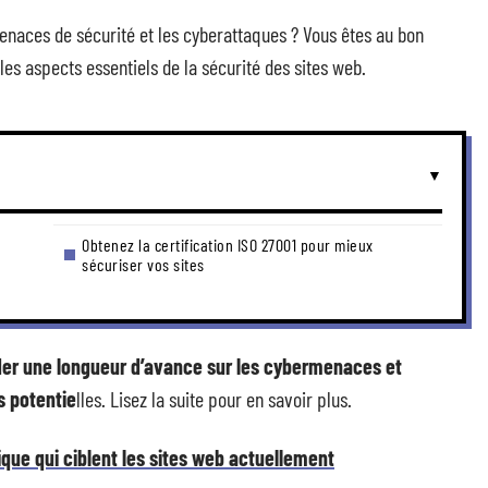
enaces de sécurité et les cyberattaques ? Vous êtes au bon
 les aspects essentiels de la sécurité des sites web.
Obtenez la certification ISO 27001 pour mieux
sécuriser vos sites
er une longueur d’avance sur les cybermenaces et
s potentie
lles. Lisez la suite pour en savoir plus.
que qui ciblent les sites web actuellement