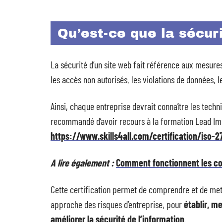
Qu’est-ce que la sécur
La sécurité d’un site web fait référence aux mesur
les accès non autorisés, les violations de données, 
Ainsi, chaque entreprise devrait connaître les techniq
recommandé d’avoir recours à la formation Lead Impl
https://www.skills4all.com/certification/iso-
A lire également :
Comment fonctionnent les coo
Cette certification permet de comprendre et de met
approche des risques d’entreprise, pour
établir, me
améliorer la sécurité de l’information
.