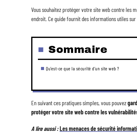
Vous souhaitez protéger votre site web contre les m
endroit. Ce guide fournit des informations utiles sur
Sommaire
Qu’est-ce que la sécurité d’un site web ?
En suivant ces pratiques simples, vous pouvez
gard
protéger votre site web contre les vulnérabilité
A lire aussi :
Les menaces de sécurité informati