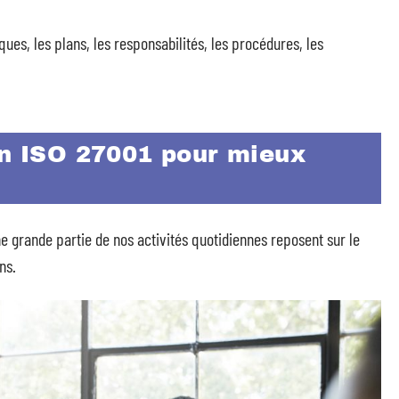
ques, les plans, les responsabilités, les procédures, les
on ISO 27001 pour mieux
ne grande partie de nos activités quotidiennes reposent sur le
ns.