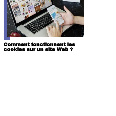
Comment fonctionnent les
cookies sur un site Web ?