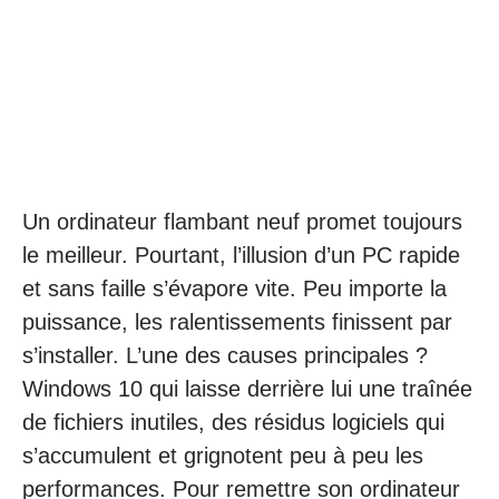
Un ordinateur flambant neuf promet toujours
le meilleur. Pourtant, l’illusion d’un PC rapide
et sans faille s’évapore vite. Peu importe la
puissance, les ralentissements finissent par
s’installer. L’une des causes principales ?
Windows 10 qui laisse derrière lui une traînée
de fichiers inutiles, des résidus logiciels qui
s’accumulent et grignotent peu à peu les
performances. Pour remettre son ordinateur