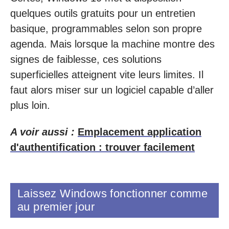
quelques outils gratuits pour un entretien
basique, programmables selon son propre
agenda. Mais lorsque la machine montre des
signes de faiblesse, ces solutions
superficielles atteignent vite leurs limites. Il
faut alors miser sur un logiciel capable d’aller
plus loin.
A voir aussi :
Emplacement application
d'authentification : trouver facilement
Laissez Windows fonctionner comme
au premier jour