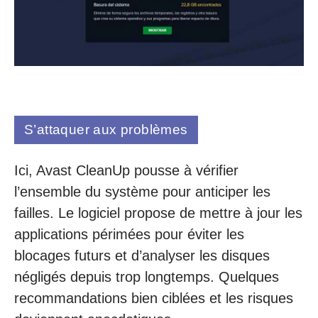
S’attaquer aux problèmes
Ici, Avast CleanUp pousse à vérifier
l’ensemble du système pour anticiper les
failles. Le logiciel propose de mettre à jour les
applications périmées pour éviter les
blocages futurs et d’analyser les disques
négligés depuis trop longtemps. Quelques
recommandations bien ciblées et les risques