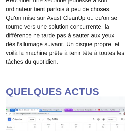
Redonner une seconde jeunesse à son
ordinateur tient parfois à peu de choses.
Qu’on mise sur Avast CleanUp ou qu’on se
tourne vers une solution concurrente, la
différence ne tarde pas à sauter aux yeux
dès l’allumage suivant. Un disque propre, et
voilà la machine prête à tenir tête à toutes les
tâches du quotidien.
QUELQUES ACTUS