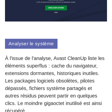
Analyser le système
À l’issue de l’analyse, Avast CleanUp liste les
éléments superflus : cache du navigateur,
extensions dormantes, historiques inutiles.
Les packages logiciels obsolètes, pilotes
dépassés, fichiers système partagés et
autres résidus peuvent partir en quelques
clics. Le moindre gigaoctet inutilisé est ainsi
récupéré.