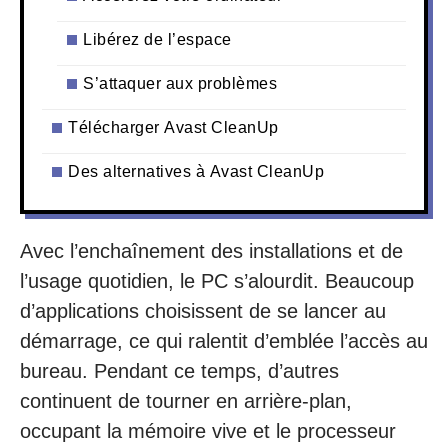
Libérez de l’espace
S’attaquer aux problèmes
Télécharger Avast CleanUp
Des alternatives à Avast CleanUp
Avec l’enchaînement des installations et de
l’usage quotidien, le PC s’alourdit. Beaucoup
d’applications choisissent de se lancer au
démarrage, ce qui ralentit d’emblée l’accès au
bureau. Pendant ce temps, d’autres
continuent de tourner en arrière-plan,
occupant la mémoire vive et le processeur