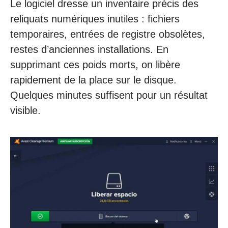
Le logiciel dresse un inventaire précis des
reliquats numériques inutiles : fichiers
temporaires, entrées de registre obsolètes,
restes d’anciennes installations. En
supprimant ces poids morts, on libère
rapidement de la place sur le disque.
Quelques minutes suffisent pour un résultat
visible.