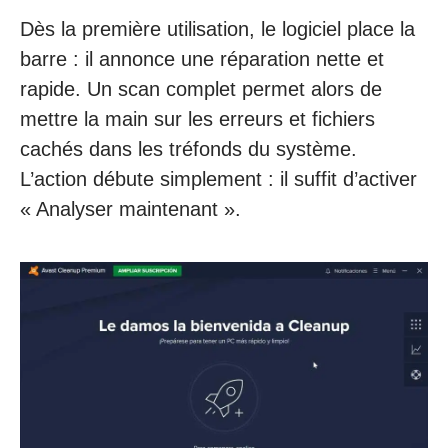
Dès la première utilisation, le logiciel place la
barre : il annonce une réparation nette et
rapide. Un scan complet permet alors de
mettre la main sur les erreurs et fichiers
cachés dans les tréfonds du système.
L’action débute simplement : il suffit d’activer
« Analyser maintenant ».