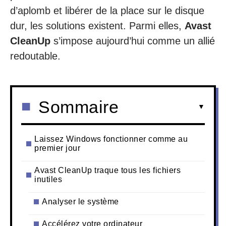
d’aplomb et libérer de la place sur le disque
dur, les solutions existent. Parmi elles,
Avast
CleanUp
s’impose aujourd’hui comme un allié
redoutable.
Sommaire
Laissez Windows fonctionner comme au
premier jour
Avast CleanUp traque tous les fichiers
inutiles
Analyser le système
Accélérez votre ordinateur