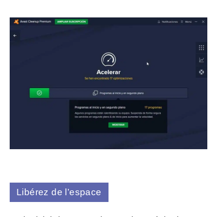
Libérez de l’espace