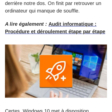
derrière notre dos. On finit par retrouver un
ordinateur qui manque de souffle.
A lire également :
Audit informatique :
Procédure et déroulement étape par étape
Certes, Windows 10 met à disposition