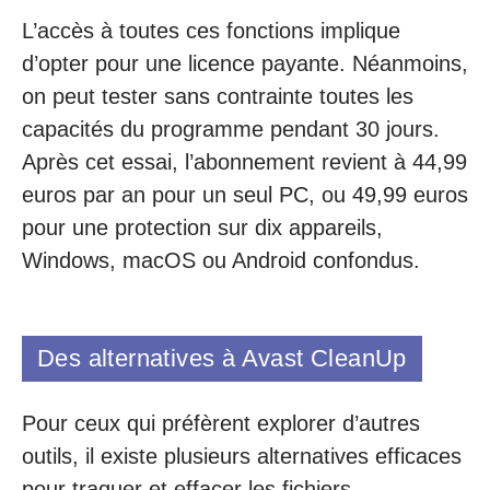
L’accès à toutes ces fonctions implique
d’opter pour une licence payante. Néanmoins,
on peut tester sans contrainte toutes les
capacités du programme pendant 30 jours.
Après cet essai, l’abonnement revient à 44,99
euros par an pour un seul PC, ou 49,99 euros
pour une protection sur dix appareils,
Windows, macOS ou Android confondus.
Des alternatives à Avast CleanUp
Pour ceux qui préfèrent explorer d’autres
outils, il existe plusieurs alternatives efficaces
pour traquer et effacer les fichiers