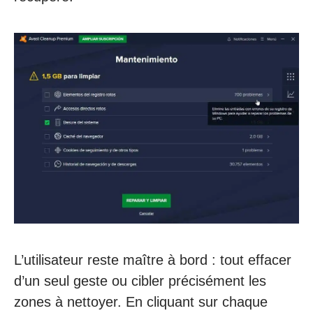
L’utilisateur reste maître à bord : tout effacer
d’un seul geste ou cibler précisément les
zones à nettoyer. En cliquant sur chaque