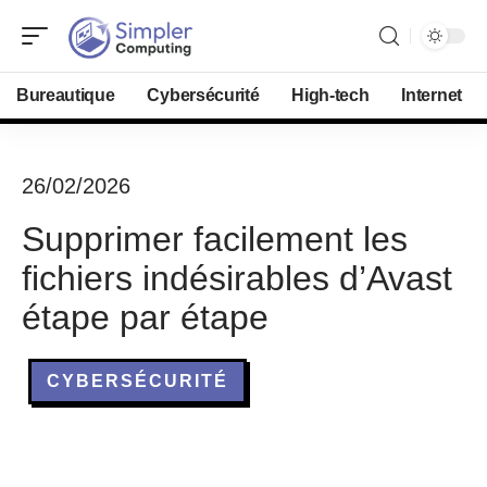
Bureautique
Cybersécurité
High-tech
Internet
26/02/2026
Supprimer facilement les
fichiers indésirables d’Avast
étape par étape
CYBERSÉCURITÉ