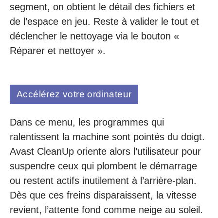
segment, on obtient le détail des fichiers et
de l’espace en jeu. Reste à valider le tout et
déclencher le nettoyage via le bouton «
Réparer et nettoyer ».
Accélérez votre ordinateur
Dans ce menu, les programmes qui
ralentissent la machine sont pointés du doigt.
Avast CleanUp oriente alors l’utilisateur pour
suspendre ceux qui plombent le démarrage
ou restent actifs inutilement à l’arrière-plan.
Dès que ces freins disparaissent, la vitesse
revient, l’attente fond comme neige au soleil.