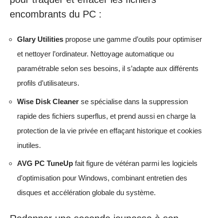
encombrants du PC :
Glary Utilities
propose une gamme d’outils pour optimiser
et nettoyer l’ordinateur. Nettoyage automatique ou
paramétrable selon ses besoins, il s’adapte aux différents
profils d’utilisateurs.
Wise Disk Cleaner
se spécialise dans la suppression
rapide des fichiers superflus, et prend aussi en charge la
protection de la vie privée en effaçant historique et cookies
inutiles.
AVG PC TuneUp
fait figure de vétéran parmi les logiciels
d’optimisation pour Windows, combinant entretien des
disques et accélération globale du système.