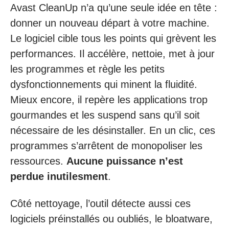
Avast CleanUp n’a qu’une seule idée en tête :
donner un nouveau départ à votre machine.
Le logiciel cible tous les points qui grèvent les
performances. Il accélère, nettoie, met à jour
les programmes et règle les petits
dysfonctionnements qui minent la fluidité.
Mieux encore, il repère les applications trop
gourmandes et les suspend sans qu’il soit
nécessaire de les désinstaller. En un clic, ces
programmes s’arrêtent de monopoliser les
ressources.
Aucune puissance n’est
perdue inutilesment
.
Côté nettoyage, l’outil détecte aussi ces
logiciels préinstallés ou oubliés, le bloatware,