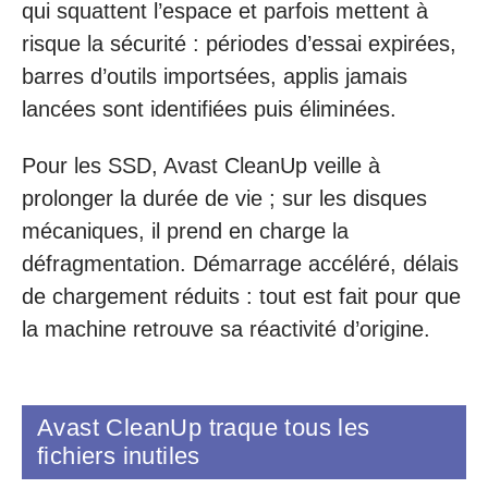
qui squattent l’espace et parfois mettent à
risque la sécurité : périodes d’essai expirées,
barres d’outils importsées, applis jamais
lancées sont identifiées puis éliminées.
Pour les SSD, Avast CleanUp veille à
prolonger la durée de vie ; sur les disques
mécaniques, il prend en charge la
défragmentation. Démarrage accéléré, délais
de chargement réduits : tout est fait pour que
la machine retrouve sa réactivité d’origine.
Avast CleanUp traque tous les
fichiers inutiles