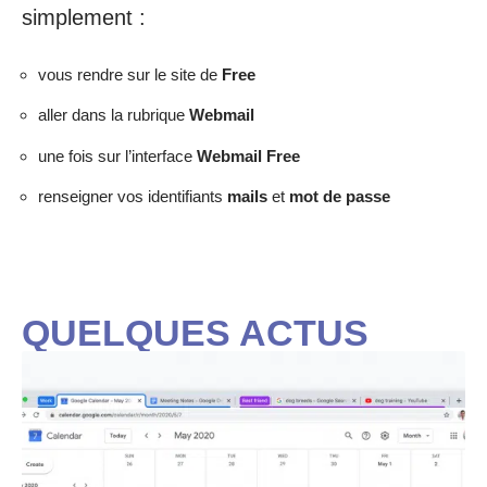
simplement :
vous rendre sur le site de
Free
aller dans la rubrique
Webmail
une fois sur l’interface
Webmail Free
renseigner vos identifiants
mails
et
mot de passe
QUELQUES ACTUS