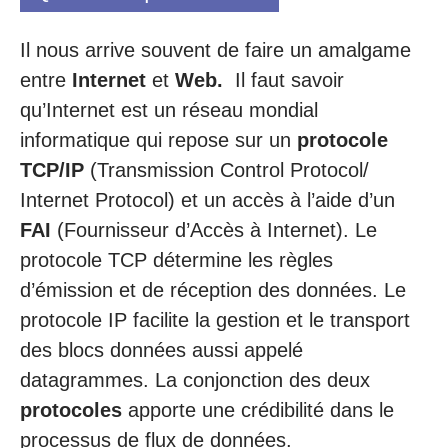
Il nous arrive souvent de faire un amalgame
entre
Internet
et
Web.
Il faut savoir
qu’Internet est un réseau mondial
informatique qui repose sur un
protocole
TCP/IP
(Transmission Control Protocol/
Internet Protocol) et un accès à l’aide d’un
FAI
(Fournisseur d’Accès à Internet). Le
protocole TCP détermine les règles
d’émission et de réception des données. Le
protocole IP facilite la gestion et le transport
des blocs données aussi appelé
datagrammes. La conjonction des deux
protocoles
apporte une crédibilité dans le
processus de flux de données.