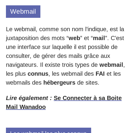
Webmail
Le webmail, comme son nom l’indique, est la
juxtaposition des mots “
web
” et “
mail
”. C’est
une interface sur laquelle il est possible de
consulter, de gérer des mails grâce aux
navigateurs. Il existe trois types de
webmail
,
les plus
connus
, les webmail des
FAI
et les
webmails des
hébergeurs
de sites.
Lire également :
Se Connecter à sa Boite
Mail Wanadoo