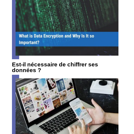
Est-il nécessaire de chiffrer ses
données ?