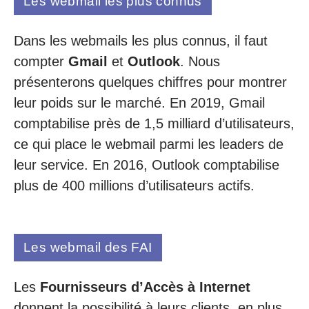
Les webmail les plus connus
Dans les webmails les plus connus, il faut
compter
Gmail
et
Outlook
. Nous
présenterons quelques chiffres pour montrer
leur poids sur le marché. En 2019, Gmail
comptabilise près de 1,5 milliard d’utilisateurs,
ce qui place le webmail parmi les leaders de
leur service. En 2016, Outlook comptabilise
plus de 400 millions d’utilisateurs actifs.
Les webmail des FAI
Les
Fournisseurs d’Accès à Internet
donnent la possibilité à leurs clients, en plus