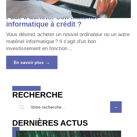
Faut-il acheter son matériel
informatique à crédit ?
Vous désirez acheter un nouvel ordinateur ou un autre
matériel informatique ? Il s'agit d'un bon
investissement en fonction
…
En savoir plus
RECHERCHE
DERNIÈRES ACTUS