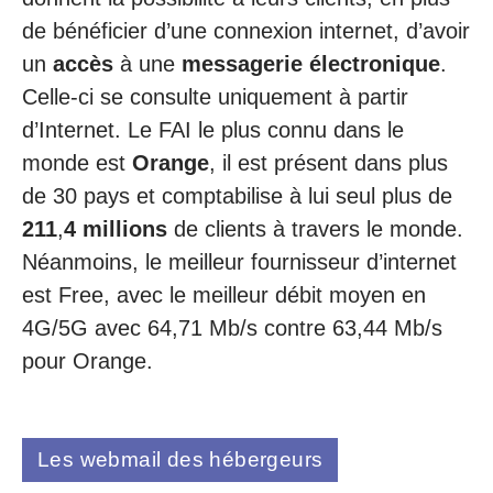
de bénéficier d’une connexion internet, d’avoir
un
accès
à une
messagerie électronique
.
Celle-ci se consulte uniquement à partir
d’Internet. Le FAI le plus connu dans le
monde est
Orange
, il est présent dans plus
de 30 pays et comptabilise à lui seul plus de
211
,
4
millions
de clients à travers le monde.
Néanmoins, le meilleur fournisseur d’internet
est Free, avec le meilleur débit moyen en
4G/5G avec 64,71 Mb/s contre 63,44 Mb/s
pour Orange.
Les webmail des hébergeurs