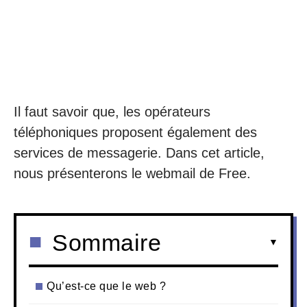
Il faut savoir que, les opérateurs
téléphoniques proposent également des
services de messagerie. Dans cet article,
nous présenterons le webmail de Free.
Sommaire
Qu’est-ce que le web ?