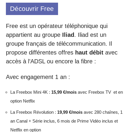
Découvrir Free
Free est un opérateur téléphonique qui
appartient au groupe
Iliad
. Iliad est un
groupe français de télécommunication. Il
propose différentes offres
haut débit
avec
accès à l’ADSL ou encore la fibre :
Avec engagement 1 an :
La Freebox Mini 4K :
15,99 €/mois
avec Freebox TV et en
option Netflix
La Freebox Révolution :
19,99 €/mois
avec 280 chaînes, 1
an Canal + Série inclus, 6 mois de Prime Vidéo inclus et
Netflix en option