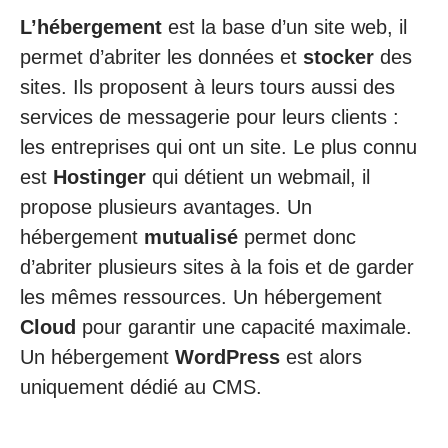
L’hébergement
est la base d’un site web, il
permet d’abriter les données et
stocker
des
sites. Ils proposent à leurs tours aussi des
services de messagerie pour leurs clients :
les entreprises qui ont un site. Le plus connu
est
Hostinger
qui détient un webmail, il
propose plusieurs avantages. Un
hébergement
mutualisé
permet donc
d’abriter plusieurs sites à la fois et de garder
les mêmes ressources. Un hébergement
Cloud
pour garantir une capacité maximale.
Un hébergement
WordPress
est alors
uniquement dédié au CMS.