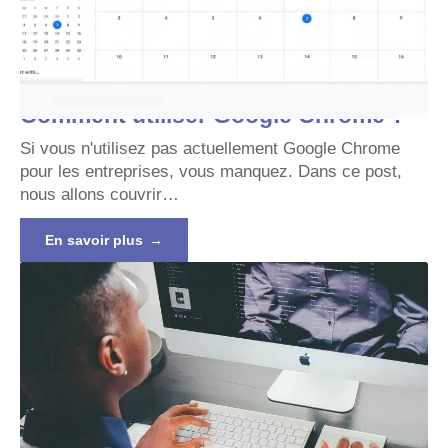
Comment utiliser Google Chrome ?
Si vous n'utilisez pas actuellement Google Chrome
pour les entreprises, vous manquez. Dans ce post,
nous allons couvrir
…
En savoir plus