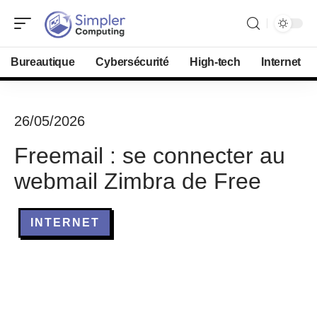
Bureautique
Cybersécurité
High-tech
Internet
26/05/2026
Freemail : se connecter au
webmail Zimbra de Free
INTERNET