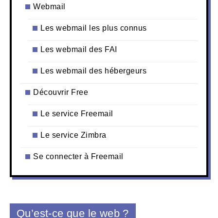
Webmail
Les webmail les plus connus
Les webmail des FAI
Les webmail des hébergeurs
Découvrir Free
Le service Freemail
Le service Zimbra
Se connecter à Freemail
Qu’est-ce que le web ?