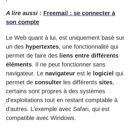
A lire aussi :
Freemail : se connecter à
son compte
Le Web quant à lui, est uniquement basé sur
un des
hypertextes
, une fonctionnalité qui
permet de faire des
liens entre différents
éléments
. Il ne peut fonctionner sans
navigateur. Le
navigateur
est le
logiciel
qui
permet de
consulter
les différents
sites
,
certains sont propres à des systèmes
d’exploitations tout en restant comptable à
d’autres. L’exemple avec Safari, qui est
compatible avec Windows.