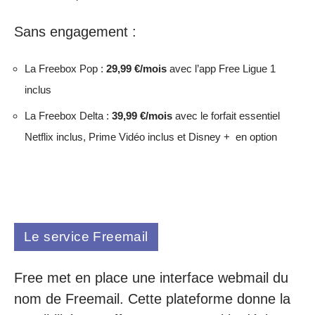
Sans engagement :
La Freebox Pop :
29,99 €/mois
avec l’app Free Ligue 1
inclus
La Freebox Delta :
39,99 €/mois
avec le forfait essentiel
Netflix inclus, Prime Vidéo inclus et Disney + en option
Le service Freemail
Free met en place une interface webmail du
nom de Freemail. Cette plateforme donne la