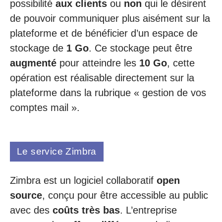
possibilité
aux clients
ou
non
qui le désirent
de pouvoir communiquer plus aisément sur la
plateforme et de bénéficier d’un espace de
stockage de
1 Go
. Ce stockage peut être
augmenté
pour atteindre les
10 Go
, cette
opération est réalisable directement sur la
plateforme dans la rubrique « gestion de vos
comptes mail ».
Le service Zimbra
Zimbra est un logiciel collaboratif
open
source
, conçu pour être accessible au public
avec des
coûts très bas
. L’entreprise