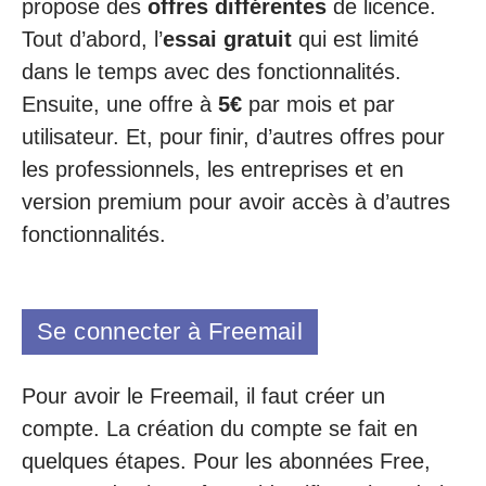
propose des
offres différentes
de licence.
Tout d’abord, l’
essai gratuit
qui est limité
dans le temps avec des fonctionnalités.
Ensuite, une offre à
5€
par mois et par
utilisateur. Et, pour finir, d’autres offres pour
les professionnels, les entreprises et en
version premium pour avoir accès à d’autres
fonctionnalités.
Se connecter à Freemail
Pour avoir le Freemail, il faut créer un
compte. La création du compte se fait en
quelques étapes. Pour les abonnées Free,