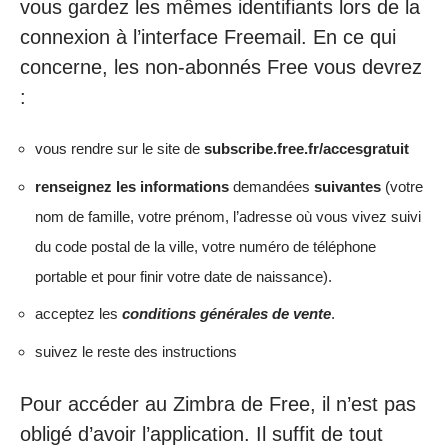
vous gardez les mêmes identifiants lors de la
connexion à l’interface Freemail. En ce qui
concerne, les non-abonnés Free vous devrez
:
vous rendre sur le site de
subscribe.free.fr/accesgratuit
renseignez les informations
demandées
suivantes
(votre
nom de famille, votre prénom, l’adresse où vous vivez suivi
du code postal de la ville, votre numéro de téléphone
portable et pour finir votre date de naissance).
acceptez les
conditions générales de vente
.
suivez le reste des instructions
Pour accéder au Zimbra de Free, il n’est pas
obligé d’avoir l’application. Il suffit de tout