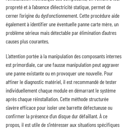
propreté et à l’absence d’électricité statique, permet de
cerner l’origine du dysfonctionnement. Cette procédure aide
également à identifier une éventuelle panne carte mère, un
problème sérieux mais détectable par élimination d’autres
causes plus courantes.
L’attention portée à la manipulation des composants internes
est primordiale, car une fausse manipulation peut aggraver
une panne existante ou en provoquer une nouvelle. Pour
affiner le diagnostic matériel, il est recommandé de tester
individuellement chaque module en démarrant le système
après chaque réinstallation. Cette méthode structurée
s’avère efficace pour isoler une barrette défectueuse ou
confirmer la présence d’un disque dur défaillant. À ce
propos, il est utile de s’intéresser aux situations spécifiques