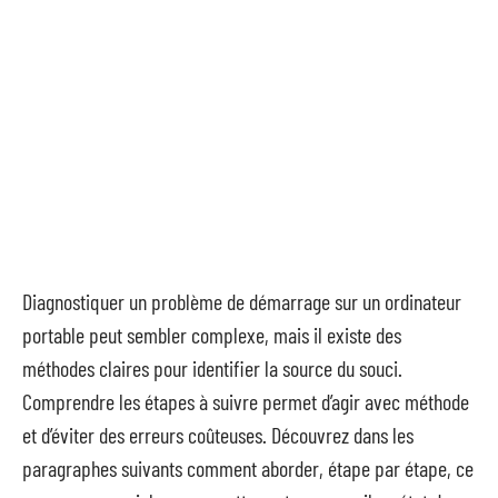
Diagnostiquer un problème de démarrage sur un ordinateur
portable peut sembler complexe, mais il existe des
méthodes claires pour identifier la source du souci.
Comprendre les étapes à suivre permet d’agir avec méthode
et d’éviter des erreurs coûteuses. Découvrez dans les
paragraphes suivants comment aborder, étape par étape, ce