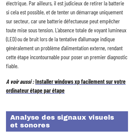
électrique. Par ailleurs, il est judicieux de retirer la batterie
si cela est possible, et de tenter un démarrage uniquement
sur secteur, car une batterie défectueuse peut empêcher
toute mise sous tension. L’absence totale de voyant lumineux
(LED) ou de bruit lors de la tentative d’allumage indique
généralement un problème d’alimentation externe, rendant
cette étape incontournable pour poser un premier diagnostic
fiable.
A voir aussi :
Installer windows xp facilement sur votre
ordinateur étape par étape
Analyse des signaux visuels
et sonores