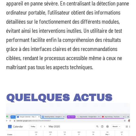
appareil en panne sévère. En centralisant la détection panne
ordinateur portable, l’utilisateur obtient des informations
détaillées sur le fonctionnement des différents modules,
évitant ainsi les interventions inutiles. Un utilitaire de test
performant facilite enfin la compréhension des résultats
grâce à des interfaces claires et des recommandations
ciblées, rendant le processus accessible même à ceux ne
maîtrisant pas tous les aspects techniques.
QUELQUES ACTUS