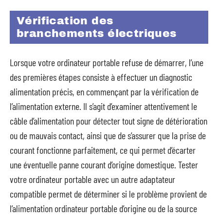
Vérification des
branchements électriques
Lorsque votre ordinateur portable refuse de démarrer, l’une
des premières étapes consiste à effectuer un diagnostic
alimentation précis, en commençant par la vérification de
l’alimentation externe. Il s’agit d’examiner attentivement le
câble d’alimentation pour détecter tout signe de détérioration
ou de mauvais contact, ainsi que de s’assurer que la prise de
courant fonctionne parfaitement, ce qui permet d’écarter
une éventuelle panne courant d’origine domestique. Tester
votre ordinateur portable avec un autre adaptateur
compatible permet de déterminer si le problème provient de
l’alimentation ordinateur portable d’origine ou de la source