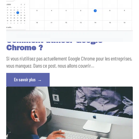
Comment utiliser Google
Chrome ?
Si vous n'utilisez pas actuellement Google Chrome pour les entreprises,
vous manquez. Dans ce post, nous allons couvrir
…
En savoir plus