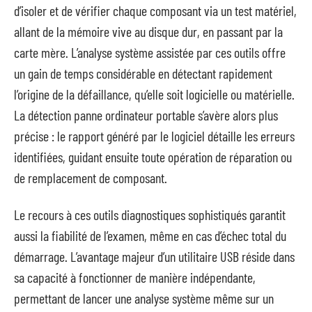
d’isoler et de vérifier chaque composant via un test matériel,
allant de la mémoire vive au disque dur, en passant par la
carte mère. L’analyse système assistée par ces outils offre
un gain de temps considérable en détectant rapidement
l’origine de la défaillance, qu’elle soit logicielle ou matérielle.
La détection panne ordinateur portable s’avère alors plus
précise : le rapport généré par le logiciel détaille les erreurs
identifiées, guidant ensuite toute opération de réparation ou
de remplacement de composant.
Le recours à ces outils diagnostiques sophistiqués garantit
aussi la fiabilité de l’examen, même en cas d’échec total du
démarrage. L’avantage majeur d’un utilitaire USB réside dans
sa capacité à fonctionner de manière indépendante,
permettant de lancer une analyse système même sur un