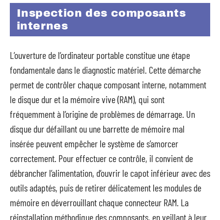
Inspection des composants
internes
L’ouverture de l’ordinateur portable constitue une étape
fondamentale dans le diagnostic matériel. Cette démarche
permet de contrôler chaque composant interne, notamment
le disque dur et la mémoire vive (RAM), qui sont
fréquemment à l’origine de problèmes de démarrage. Un
disque dur défaillant ou une barrette de mémoire mal
insérée peuvent empêcher le système de s’amorcer
correctement. Pour effectuer ce contrôle, il convient de
débrancher l’alimentation, d’ouvrir le capot inférieur avec des
outils adaptés, puis de retirer délicatement les modules de
mémoire en déverrouillant chaque connecteur RAM. La
réinstallation méthodique des composants, en veillant à leur