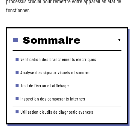
processus crucial pour remettre votre appareil en état de
fonctionner.
Sommaire
Vérification des branchements électriques
Analyse des signaux visuels et sonores
Test de l’écran et affichage
Inspection des composants internes
Utilisation d’outils de diagnostic avancés