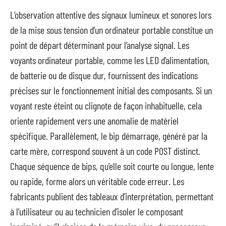
L’observation attentive des signaux lumineux et sonores lors
de la mise sous tension d’un ordinateur portable constitue un
point de départ déterminant pour l’analyse signal. Les
voyants ordinateur portable, comme les LED d’alimentation,
de batterie ou de disque dur, fournissent des indications
précises sur le fonctionnement initial des composants. Si un
voyant reste éteint ou clignote de façon inhabituelle, cela
oriente rapidement vers une anomalie de matériel
spécifique. Parallèlement, le bip démarrage, généré par la
carte mère, correspond souvent à un code POST distinct.
Chaque séquence de bips, qu’elle soit courte ou longue, lente
ou rapide, forme alors un véritable code erreur. Les
fabricants publient des tableaux d’interprétation, permettant
à l’utilisateur ou au technicien d’isoler le composant