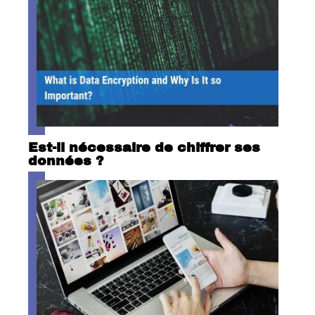
Est-il nécessaire de chiffrer ses
données ?