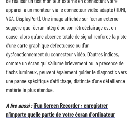
de réaliser un test moniteur externe en connectant votre
appareil à un moniteur via le connecteur vidéo adapté (HDMI,
VGA, DisplayPort). Une image affichée sur l’écran externe
suggère que l’écran intégré ou son rétroéclairage est en
cause, alors qu’une absence totale de signal renforce la piste
d’une carte graphique défectueuse ou d’un
dysfonctionnement du connecteur vidéo. D’autres indices,
comme un écran qui s’allume brièvement ou la présence de
flashs lumineux, peuvent également guider le diagnostic vers
une panne spécifique d’affichage, distincte d’une défaillance
matérielle plus étendue.
A lire aussi :
iFun Screen Recorder : enregistrer
n'importe quelle partie de votre écran d'ordinateur