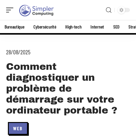
Bureautique
Cybersécurité
High-tech
Internet
SEO
Stra
28/08/2025
Comment
diagnostiquer un
problème de
démarrage sur votre
ordinateur portable ?
WEB