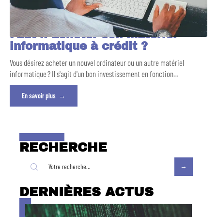
Faut-il acheter son matériel
informatique à crédit ?
Vous désirez acheter un nouvel ordinateur ou un autre matériel
informatique ? Il s'agit d'un bon investissement en fonction
…
En savoir plus
RECHERCHE
DERNIÈRES ACTUS