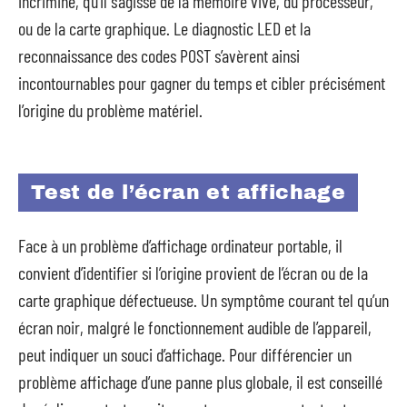
incriminé, qu’il s’agisse de la mémoire vive, du processeur,
ou de la carte graphique. Le diagnostic LED et la
reconnaissance des codes POST s’avèrent ainsi
incontournables pour gagner du temps et cibler précisément
l’origine du problème matériel.
Test de l’écran et affichage
Face à un problème d’affichage ordinateur portable, il
convient d’identifier si l’origine provient de l’écran ou de la
carte graphique défectueuse. Un symptôme courant tel qu’un
écran noir, malgré le fonctionnement audible de l’appareil,
peut indiquer un souci d’affichage. Pour différencier un
problème affichage d’une panne plus globale, il est conseillé