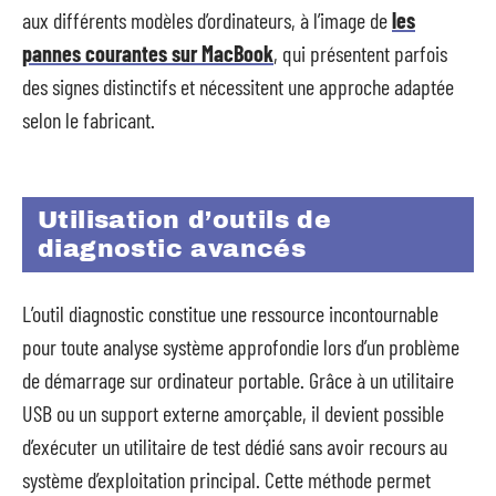
aux différents modèles d’ordinateurs, à l’image de
les
pannes courantes sur MacBook
, qui présentent parfois
des signes distinctifs et nécessitent une approche adaptée
selon le fabricant.
Utilisation d’outils de
diagnostic avancés
L’outil diagnostic constitue une ressource incontournable
pour toute analyse système approfondie lors d’un problème
de démarrage sur ordinateur portable. Grâce à un utilitaire
USB ou un support externe amorçable, il devient possible
d’exécuter un utilitaire de test dédié sans avoir recours au
système d’exploitation principal. Cette méthode permet