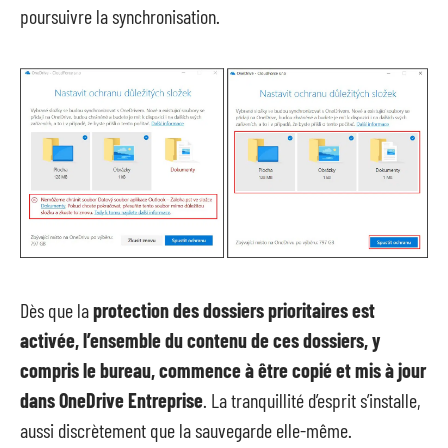
poursuivre la synchronisation.
Dès que la
protection des dossiers prioritaires est
activée, l’ensemble du contenu de ces dossiers, y
compris le bureau, commence à être copié et mis à jour
dans OneDrive Entreprise
. La tranquillité d’esprit s’installe,
aussi discrètement que la sauvegarde elle-même.