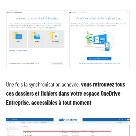
Une fois la synchronisation achevée,
vous retrouvez tous
ces dossiers et fichiers dans votre espace OneDrive
Entreprise, accessibles à tout moment
.