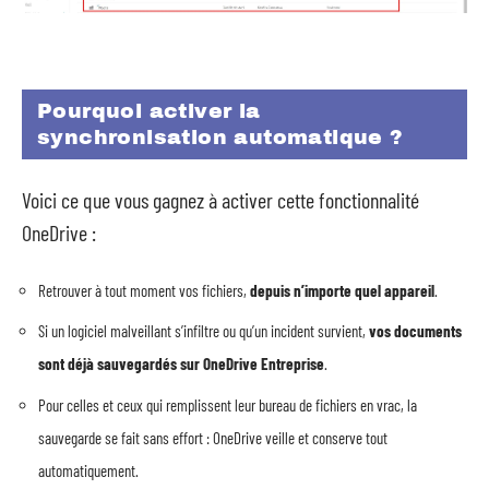
Pourquoi activer la
synchronisation automatique ?
Voici ce que vous gagnez à activer cette fonctionnalité
OneDrive :
Retrouver à tout moment vos fichiers,
depuis n’importe quel appareil
.
Si un logiciel malveillant s’infiltre ou qu’un incident survient,
vos documents
sont déjà sauvegardés sur OneDrive Entreprise
.
Pour celles et ceux qui remplissent leur bureau de fichiers en vrac, la
sauvegarde se fait sans effort : OneDrive veille et conserve tout
automatiquement.