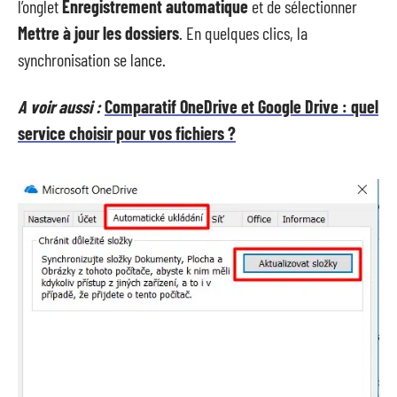
l’onglet
Enregistrement automatique
et de sélectionner
Mettre à jour les dossiers
. En quelques clics, la
synchronisation se lance.
A voir aussi :
Comparatif OneDrive et Google Drive : quel
service choisir pour vos fichiers ?