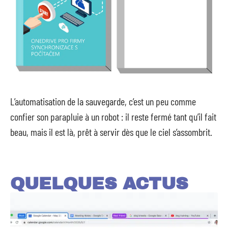
L’automatisation de la sauvegarde, c’est un peu comme
confier son parapluie à un robot : il reste fermé tant qu’il fait
beau, mais il est là, prêt à servir dès que le ciel s’assombrit.
QUELQUES ACTUS