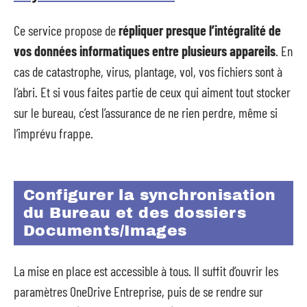
Ce service propose de
répliquer presque l’intégralité de
vos données informatiques entre plusieurs appareils
. En
cas de catastrophe, virus, plantage, vol, vos fichiers sont à
l’abri. Et si vous faites partie de ceux qui aiment tout stocker
sur le bureau, c’est l’assurance de ne rien perdre, même si
l’imprévu frappe.
Configurer la synchronisation
du Bureau et des dossiers
Documents/Images
La mise en place est accessible à tous. Il suffit d’ouvrir les
paramètres OneDrive Entreprise, puis de se rendre sur