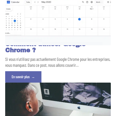
Comment utiliser Google
Chrome ?
Si vous n'utilisez pas actuellement Google Chrome pour les entreprises,
vous manquez. Dans ce post, nous allons couvrir
…
En savoir plus