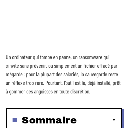
Un ordinateur qui tombe en panne, un ransomware qui
s’invite sans prévenir, ou simplement un fichier effacé par
mégarde : pour la plupart des salariés, la sauvegarde reste
un réflexe trop rare. Pourtant, l’outil est là, déjà installé, prêt
à gommer ces angoisses en toute discrétion.
Sommaire