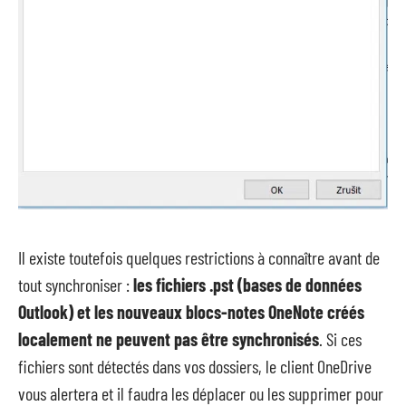
Il existe toutefois quelques restrictions à connaître avant de
tout synchroniser :
les fichiers .pst (bases de données
Outlook) et les nouveaux blocs-notes OneNote créés
localement ne peuvent pas être synchronisés
. Si ces
fichiers sont détectés dans vos dossiers, le client OneDrive
vous alertera et il faudra les déplacer ou les supprimer pour