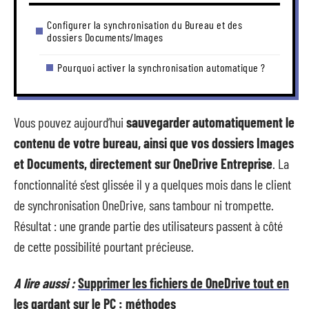
Configurer la synchronisation du Bureau et des
dossiers Documents/Images
Pourquoi activer la synchronisation automatique ?
Vous pouvez aujourd’hui
sauvegarder automatiquement le
contenu de votre bureau, ainsi que vos dossiers Images
et Documents, directement sur OneDrive Entreprise
. La
fonctionnalité s’est glissée il y a quelques mois dans le client
de synchronisation OneDrive, sans tambour ni trompette.
Résultat : une grande partie des utilisateurs passent à côté
de cette possibilité pourtant précieuse.
A lire aussi :
Supprimer les fichiers de OneDrive tout en
les gardant sur le PC : méthodes