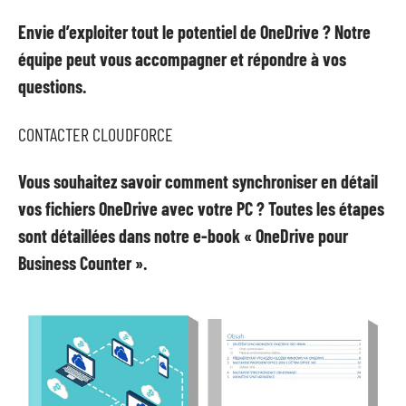
Envie d’exploiter tout le potentiel de OneDrive ? Notre
équipe peut vous accompagner et répondre à vos
questions.
CONTACTER CLOUDFORCE
Vous souhaitez savoir comment synchroniser en détail
vos fichiers OneDrive avec votre PC ? Toutes les étapes
sont détaillées dans notre e-book « OneDrive pour
Business Counter ».