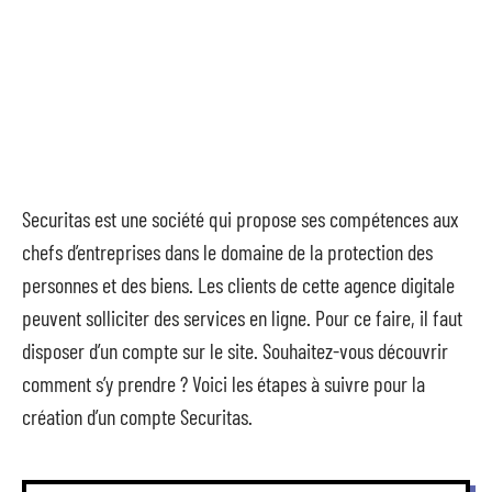
Securitas est une société qui propose ses compétences aux
chefs d’entreprises dans le domaine de la protection des
personnes et des biens. Les clients de cette agence digitale
peuvent solliciter des services en ligne. Pour ce faire, il faut
disposer d’un compte sur le site. Souhaitez-vous découvrir
comment s’y prendre ? Voici les étapes à suivre pour la
création d’un compte Securitas.