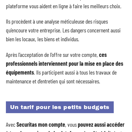
plateforme vous aident en ligne à faire les meilleurs choix.
Ils procèdent à une analyse méticuleuse des risques
qu’encoure votre entreprise. Les dangers concernent aussi
bien les locaux, les biens et individus.
Après l’acceptation de l’offre sur votre compte,
ces
professionnels interviennent pour la mise en place des
équipements
. Ils participent aussi à tous les travaux de
maintenance et d’entretien qui sont nécessaires.
Un tarif pour les petits budgets
Avec
Securitas mon compte
, vous
pouvez aussi accéder