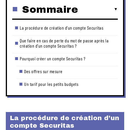
Sommaire
La procédure de création d’un compte Securitas
Que faire en cas de perte du mot de passe après la
création d’un compte Securitas ?
Pourquoi créer un compte Securitas ?
Des offres sur mesure
Un tarif pour les petits budgets
La procédure de création d’un
compte Securitas