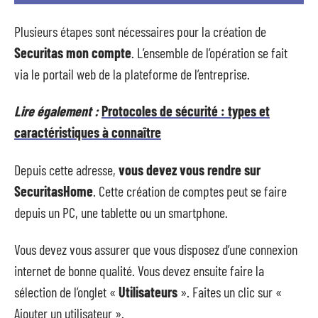
Plusieurs étapes sont nécessaires pour la création de
Securitas mon compte
. L’ensemble de l’opération se fait
via le portail web de la plateforme de l’entreprise.
Lire également :
Protocoles de sécurité : types et
caractéristiques à connaître
Depuis cette adresse,
vous devez vous rendre sur
SecuritasHome
. Cette création de comptes peut se faire
depuis un PC, une tablette ou un smartphone.
Vous devez vous assurer que vous disposez d’une connexion
internet de bonne qualité. Vous devez ensuite faire la
sélection de l’onglet «
Utilisateurs
». Faites un clic sur «
Ajouter un utilisateur ».