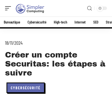
Bureautique
Cybersécurité
High-tech
Internet
SEO
Stra
18/11/2024
Créer un compte
Securitas: les étapes à
suivre
CYBERSÉCURITÉ