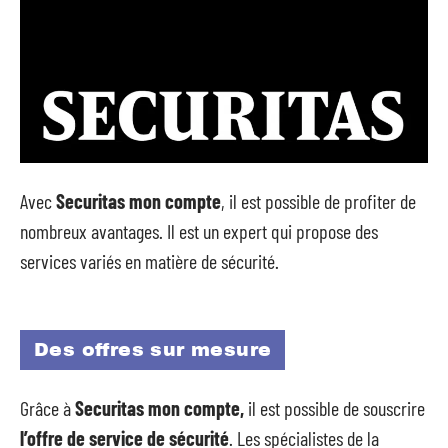
Avec
Securitas mon compte
, il est possible de profiter de
nombreux avantages. Il est un expert qui propose des
services variés en matière de sécurité.
Des offres sur mesure
Grâce à
Securitas mon compte,
il est possible de souscrire
l’offre de service de sécurité
. Les spécialistes de la