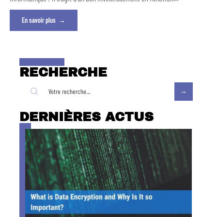
En savoir plus
RECHERCHE
DERNIÈRES ACTUS