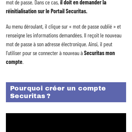
mot de passe. Dans ce cas,
il doit en demander la
réinitialisation sur le Portail Securitas.
Au menu déroulant, il clique sur « mot de passe oublié » et
renseigne les informations demandées. Il reçoit le nouveau
mot de passe à son adresse électronique. Ainsi, il peut
l’utiliser pour se connecter à nouveau à
Securitas mon
compte
.
Pourquoi créer un compte
Securitas ?