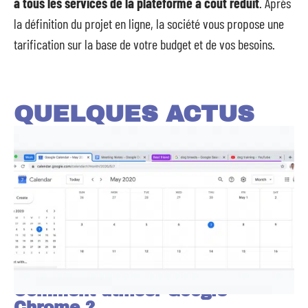
à tous les services de la plateforme à coût réduit
. Après
la définition du projet en ligne, la société vous propose une
tarification sur la base de votre budget et de vos besoins.
QUELQUES ACTUS
Comment utiliser Google
Chrome ?