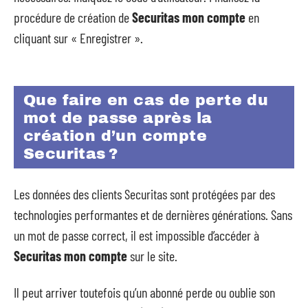
procédure de création de
Securitas mon compte
en
cliquant sur « Enregistrer ».
Que faire en cas de perte du
mot de passe après la
création d’un compte
Securitas ?
Les données des clients Securitas sont protégées par des
technologies performantes et de dernières générations. Sans
un mot de passe correct, il est impossible d’accéder à
Securitas mon compte
sur le site.
Il peut arriver toutefois qu’un abonné perde ou oublie son