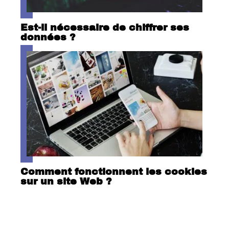
Est-il nécessaire de chiffrer ses
données ?
Comment fonctionnent les cookies
sur un site Web ?