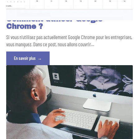
Comment utiliser Google
Chrome ?
Si vous n'utilisez pas actuellement Google Chrome pour les entreprises,
vous manquez. Dans ce post, nous allons couvrir
…
En savoir plus