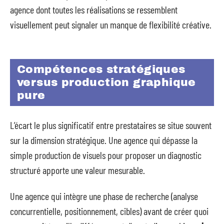
agence dont toutes les réalisations se ressemblent
visuellement peut signaler un manque de flexibilité créative.
Compétences stratégiques
versus production graphique
pure
L’écart le plus significatif entre prestataires se situe souvent
sur la dimension stratégique. Une agence qui dépasse la
simple production de visuels pour proposer un diagnostic
structuré apporte une valeur mesurable.
Une agence qui intègre une phase de recherche (analyse
concurrentielle, positionnement, cibles) avant de créer quoi