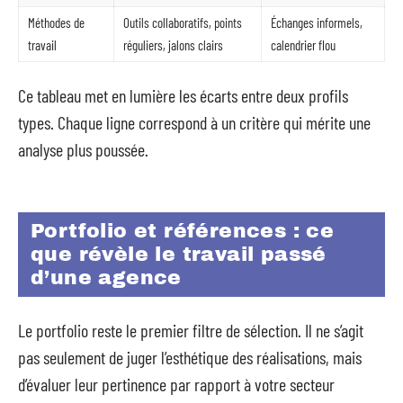
Méthodes de
Outils collaboratifs, points
Échanges informels,
travail
réguliers, jalons clairs
calendrier flou
Ce tableau met en lumière les écarts entre deux profils
types. Chaque ligne correspond à un critère qui mérite une
analyse plus poussée.
Portfolio et références : ce
que révèle le travail passé
d’une agence
Le portfolio reste le premier filtre de sélection. Il ne s’agit
pas seulement de juger l’esthétique des réalisations, mais
d’évaluer leur pertinence par rapport à votre secteur