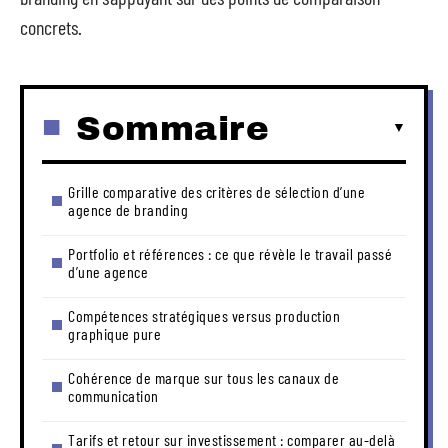
concrets.
Sommaire
Grille comparative des critères de sélection d’une
agence de branding
Portfolio et références : ce que révèle le travail passé
d’une agence
Compétences stratégiques versus production
graphique pure
Cohérence de marque sur tous les canaux de
communication
Tarifs et retour sur investissement : comparer au-delà