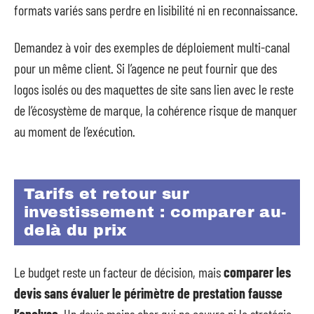
formats variés sans perdre en lisibilité ni en reconnaissance.
Demandez à voir des exemples de déploiement multi-canal
pour un même client. Si l’agence ne peut fournir que des
logos isolés ou des maquettes de site sans lien avec le reste
de l’écosystème de marque, la cohérence risque de manquer
au moment de l’exécution.
Tarifs et retour sur
investissement : comparer au-
delà du prix
Le budget reste un facteur de décision, mais
comparer les
devis sans évaluer le périmètre de prestation fausse
l’analyse
. Un devis moins cher qui ne couvre ni la stratégie