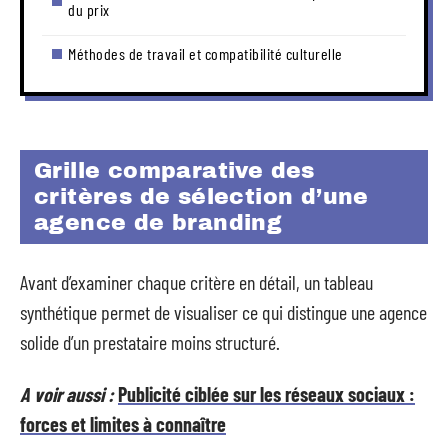
du prix
Méthodes de travail et compatibilité culturelle
Grille comparative des
critères de sélection d’une
agence de branding
Avant d’examiner chaque critère en détail, un tableau
synthétique permet de visualiser ce qui distingue une agence
solide d’un prestataire moins structuré.
A voir aussi :
Publicité ciblée sur les réseaux sociaux :
forces et limites à connaître