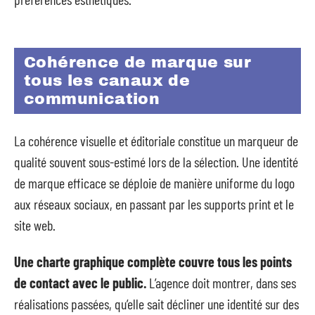
Cohérence de marque sur
tous les canaux de
communication
La cohérence visuelle et éditoriale constitue un marqueur de
qualité souvent sous-estimé lors de la sélection. Une identité
de marque efficace se déploie de manière uniforme du logo
aux réseaux sociaux, en passant par les supports print et le
site web.
Une charte graphique complète couvre tous les points
de contact avec le public.
L’agence doit montrer, dans ses
réalisations passées, qu’elle sait décliner une identité sur des