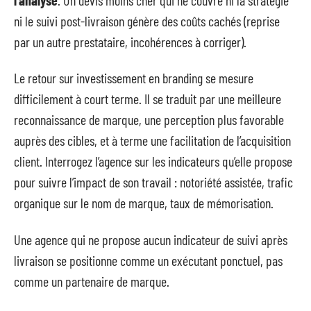
ni le suivi post-livraison génère des coûts cachés (reprise
par un autre prestataire, incohérences à corriger).
Le retour sur investissement en branding se mesure
difficilement à court terme. Il se traduit par une meilleure
reconnaissance de marque, une perception plus favorable
auprès des cibles, et à terme une facilitation de l’acquisition
client. Interrogez l’agence sur les indicateurs qu’elle propose
pour suivre l’impact de son travail : notoriété assistée, trafic
organique sur le nom de marque, taux de mémorisation.
Une agence qui ne propose aucun indicateur de suivi après
livraison se positionne comme un exécutant ponctuel, pas
comme un partenaire de marque.