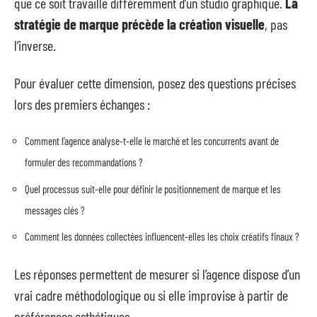
que ce soit travaille différemment d’un studio graphique.
La
stratégie de marque précède la création visuelle
, pas
l’inverse.
Pour évaluer cette dimension, posez des questions précises
lors des premiers échanges :
Comment l’agence analyse-t-elle le marché et les concurrents avant de
formuler des recommandations ?
Quel processus suit-elle pour définir le positionnement de marque et les
messages clés ?
Comment les données collectées influencent-elles les choix créatifs finaux ?
Les réponses permettent de mesurer si l’agence dispose d’un
vrai cadre méthodologique ou si elle improvise à partir de
préférences esthétiques.