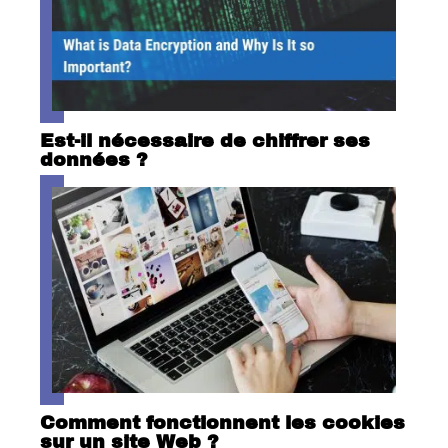
Est-il nécessaire de chiffrer ses
données ?
Comment fonctionnent les cookies
sur un site Web ?