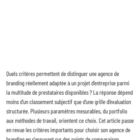
Quels critères permettent de distinguer une agence de
branding réellement adaptée à un projet d’entreprise parmi
la multitude de prestataires disponibles ? La réponse dépend
moins d’un classement subjectif que d’une grille d’évaluation
structurée. Plusieurs paramètres mesurables, du portfolio
aux méthodes de travail, orientent ce choix. Cet article passe
en revue les critères importants pour choisir son agence de
branding en s’appuyant sur des points de comparaison