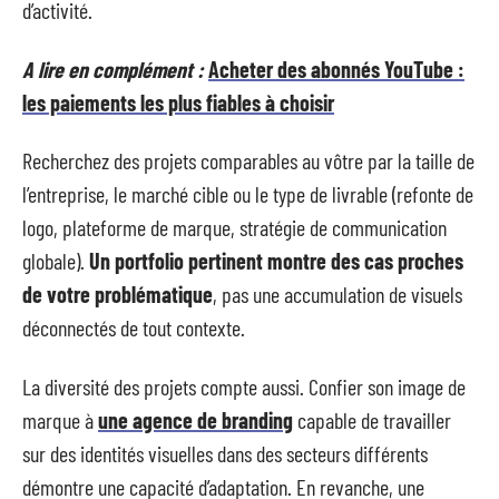
d’activité.
A lire en complément :
Acheter des abonnés YouTube :
les paiements les plus fiables à choisir
Recherchez des projets comparables au vôtre par la taille de
l’entreprise, le marché cible ou le type de livrable (refonte de
logo, plateforme de marque, stratégie de communication
globale).
Un portfolio pertinent montre des cas proches
de votre problématique
, pas une accumulation de visuels
déconnectés de tout contexte.
La diversité des projets compte aussi. Confier son image de
marque à
une agence de branding
capable de travailler
sur des identités visuelles dans des secteurs différents
démontre une capacité d’adaptation. En revanche, une