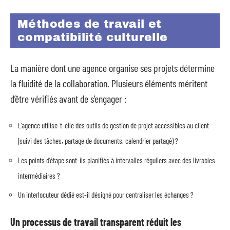
Méthodes de travail et
compatibilité culturelle
La manière dont une agence organise ses projets détermine
la fluidité de la collaboration. Plusieurs éléments méritent
d’être vérifiés avant de s’engager :
L’agence utilise-t-elle des outils de gestion de projet accessibles au client
(suivi des tâches, partage de documents, calendrier partagé) ?
Les points d’étape sont-ils planifiés à intervalles réguliers avec des livrables
intermédiaires ?
Un interlocuteur dédié est-il désigné pour centraliser les échanges ?
Un processus de travail transparent réduit les