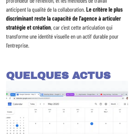
profondeur de réflexion, et les méthodes de travail
anticipent la qualité de la collaboration.
Le critère le plus
discriminant reste la capacité de l’agence à articuler
stratégie et création
, car c’est cette articulation qui
transforme une identité visuelle en un actif durable pour
l’entreprise.
QUELQUES ACTUS