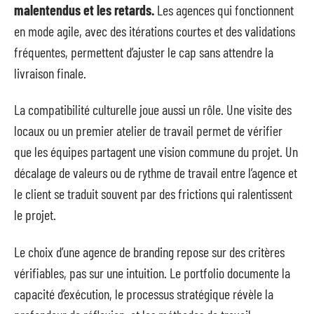
malentendus et les retards.
Les agences qui fonctionnent
en mode agile, avec des itérations courtes et des validations
fréquentes, permettent d’ajuster le cap sans attendre la
livraison finale.
La compatibilité culturelle joue aussi un rôle. Une visite des
locaux ou un premier atelier de travail permet de vérifier
que les équipes partagent une vision commune du projet. Un
décalage de valeurs ou de rythme de travail entre l’agence et
le client se traduit souvent par des frictions qui ralentissent
le projet.
Le choix d’une agence de branding repose sur des critères
vérifiables, pas sur une intuition. Le portfolio documente la
capacité d’exécution, le processus stratégique révèle la