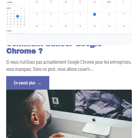
Comment utiliser Google
Chrome ?
Si vous n'utilisez pas actuellement Google Chrome pour les entreprises,
vous manquez. Dans ce post, nous allons couvrir
…
En savoir plus