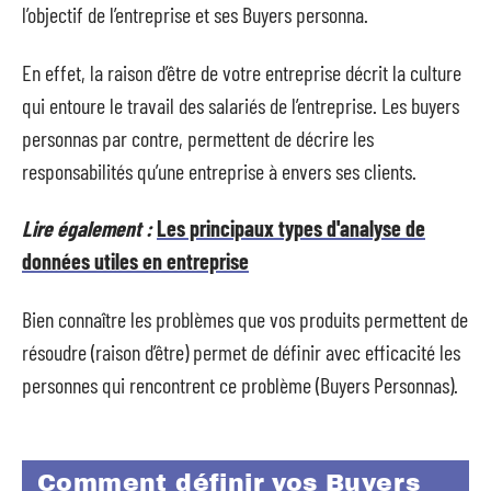
l’objectif de l’entreprise et ses Buyers personna.
En effet, la raison d’être de votre entreprise décrit la culture
qui entoure le travail des salariés de l’entreprise. Les buyers
personnas par contre, permettent de décrire les
responsabilités qu’une entreprise à envers ses clients.
Lire également :
Les principaux types d'analyse de
données utiles en entreprise
Bien connaître les problèmes que vos produits permettent de
résoudre (raison d’être) permet de définir avec efficacité les
personnes qui rencontrent ce problème (Buyers Personnas).
Comment définir vos Buyers