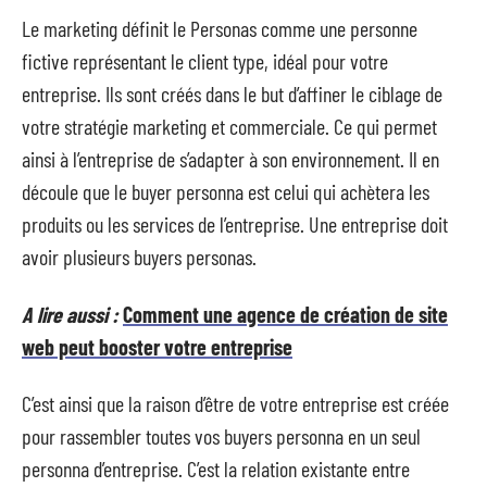
Le marketing définit le Personas comme une personne
fictive représentant le client type, idéal pour votre
entreprise. Ils sont créés dans le but d’affiner le ciblage de
votre stratégie marketing et commerciale. Ce qui permet
ainsi à l’entreprise de s’adapter à son environnement. Il en
découle que le buyer personna est celui qui achètera les
produits ou les services de l’entreprise. Une entreprise doit
avoir plusieurs buyers personas.
A lire aussi :
Comment une agence de création de site
web peut booster votre entreprise
C’est ainsi que la raison d’être de votre entreprise est créée
pour rassembler toutes vos buyers personna en un seul
personna d’entreprise. C’est la relation existante entre