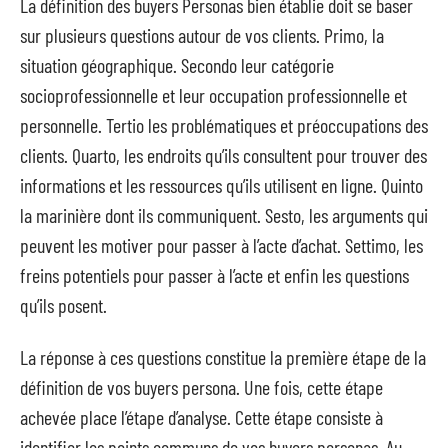
La définition des buyers Personas bien établie doit se baser
sur plusieurs questions autour de vos clients. Primo, la
situation géographique. Secondo leur catégorie
socioprofessionnelle et leur occupation professionnelle et
personnelle. Tertio les problématiques et préoccupations des
clients. Quarto, les endroits qu’ils consultent pour trouver des
informations et les ressources qu’ils utilisent en ligne. Quinto
la marinière dont ils communiquent. Sesto, les arguments qui
peuvent les motiver pour passer à l’acte d’achat. Settimo, les
freins potentiels pour passer à l’acte et enfin les questions
qu’ils posent.
La réponse à ces questions constitue la première étape de la
définition de vos buyers persona. Une fois, cette étape
achevée place l’étape d’analyse. Cette étape consiste à
identifier les points communs de vos buyers personas. Au