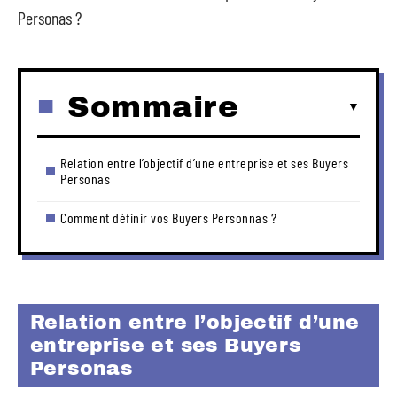
Personas ?
Sommaire
Relation entre l’objectif d’une entreprise et ses Buyers
Personas
Comment définir vos Buyers Personnas ?
Relation entre l’objectif d’une
entreprise et ses Buyers
Personas