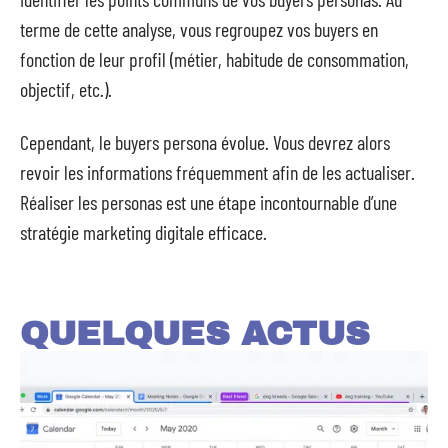
terme de cette analyse, vous regroupez vos buyers en
fonction de leur profil (métier, habitude de consommation,
objectif, etc.).
Cependant, le buyers persona évolue. Vous devrez alors
revoir les informations fréquemment afin de les actualiser.
Réaliser les personas est une étape incontournable d’une
stratégie marketing digitale efficace.
QUELQUES ACTUS