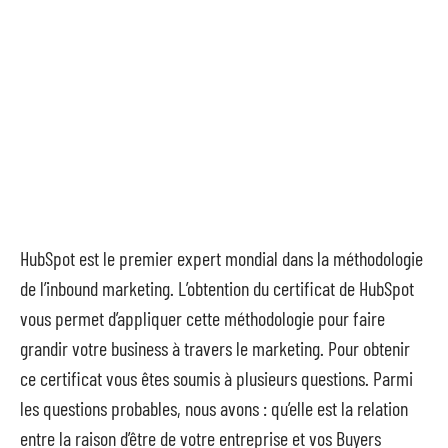
HubSpot est le premier expert mondial dans la méthodologie
de l’inbound marketing. L’obtention du certificat de HubSpot
vous permet d’appliquer cette méthodologie pour faire
grandir votre business à travers le marketing. Pour obtenir
ce certificat vous êtes soumis à plusieurs questions. Parmi
les questions probables, nous avons : qu’elle est la relation
entre la raison d’être de votre entreprise et vos Buyers