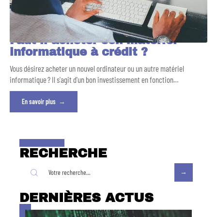
Faut-il acheter son matériel
informatique à crédit ?
Vous désirez acheter un nouvel ordinateur ou un autre matériel
informatique ? Il s'agit d'un bon investissement en fonction
…
En savoir plus
RECHERCHE
DERNIÈRES ACTUS