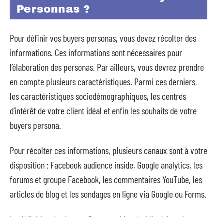
Personnas ?
Pour définir vos buyers personas, vous devez récolter des
informations. Ces informations sont nécessaires pour
l’élaboration des personas. Par ailleurs, vous devrez prendre
en compte plusieurs caractéristiques. Parmi ces derniers,
les caractéristiques sociodémographiques, les centres
d’intérêt de votre client idéal et enfin les souhaits de votre
buyers persona.
Pour récolter ces informations, plusieurs canaux sont à votre
disposition : Facebook audience inside, Google analytics, les
forums et groupe Facebook, les commentaires YouTube, les
articles de blog et les sondages en ligne via Google ou Forms.