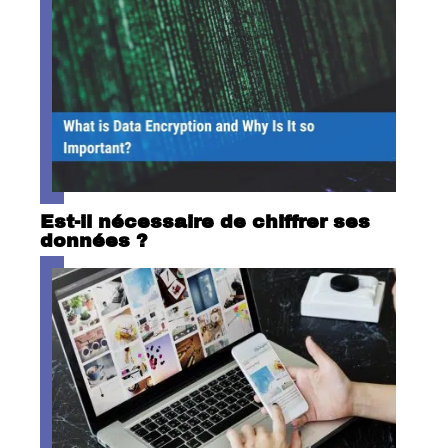
Est-il nécessaire de chiffrer ses
données ?