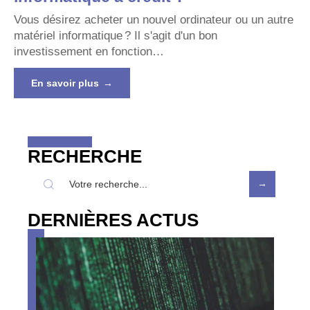
Vous désirez acheter un nouvel ordinateur ou un autre
matériel informatique ? Il s'agit d'un bon
investissement en fonction
…
En savoir plus
RECHERCHE
DERNIÈRES ACTUS