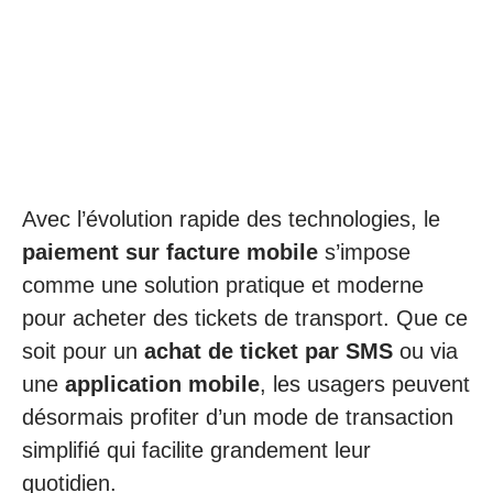
Avec l’évolution rapide des technologies, le
paiement sur facture mobile
s’impose
comme une solution pratique et moderne
pour acheter des tickets de transport. Que ce
soit pour un
achat de ticket par SMS
ou via
une
application mobile
, les usagers peuvent
désormais profiter d’un mode de transaction
simplifié qui facilite grandement leur
quotidien.