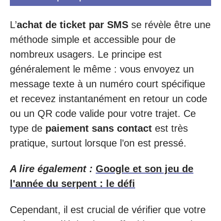
L’
achat de ticket par SMS
se révèle être une
méthode simple et accessible pour de
nombreux usagers. Le principe est
généralement le même : vous envoyez un
message texte à un numéro court spécifique
et recevez instantanément en retour un code
ou un QR code valide pour votre trajet. Ce
type de
paiement sans contact
est très
pratique, surtout lorsque l’on est pressé.
A lire également :
Google et son jeu de
l'année du serpent : le défi
Cependant, il est crucial de vérifier que votre