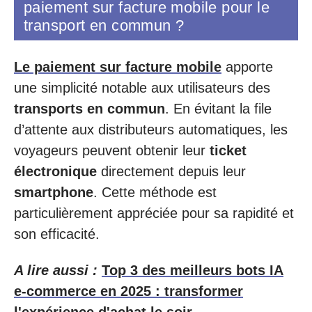
paiement sur facture mobile pour le
transport en commun ?
Le paiement sur facture mobile
apporte
une simplicité notable aux utilisateurs des
transports en commun
. En évitant la file
d’attente aux distributeurs automatiques, les
voyageurs peuvent obtenir leur
ticket
électronique
directement depuis leur
smartphone
. Cette méthode est
particulièrement appréciée pour sa rapidité et
son efficacité.
A lire aussi :
Top 3 des meilleurs bots IA
e-commerce en 2025 : transformer