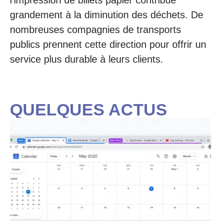
grandement à la diminution des déchets. De
nombreuses compagnies de transports
publics prennent cette direction pour offrir un
service plus durable à leurs clients.
QUELQUES ACTUS