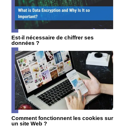
Est-il nécessaire de chiffrer ses
données ?
Comment fonctionnent les cookies sur
un site Web ?