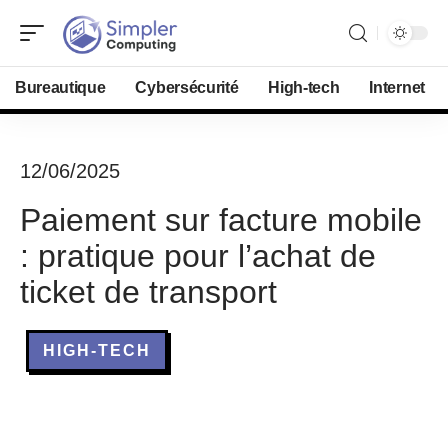
Bureautique
Cybersécurité
High-tech
Internet
12/06/2025
Paiement sur facture mobile
: pratique pour l’achat de
ticket de transport
HIGH-TECH