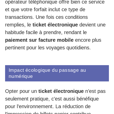
opérateur téléphonique offre bien ce service
et que votre forfait inclut ce type de
transactions. Une fois ces conditions
remplies, le
ticket électronique
devient une
habitude facile à prendre, rendant le
paiement sur facture mobile
encore plus
pertinent pour les voyages quotidiens.
Impact écologique du passage au
numérique
Opter pour un
ticket électronique
n’est pas
seulement pratique, c’est aussi bénéfique
pour l’environnement. La réduction de
l’impression de billets papier contribue