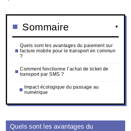
Sommaire
Quels sont les avantages du paiement sur
facture mobile pour le transport en commun
?
Comment fonctionne l’achat de ticket de
transport par SMS ?
Impact écologique du passage au
numérique
Quels sont les avantages du