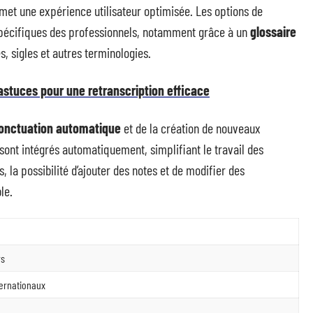
 permet une expérience utilisateur optimisée. Les options de
pécifiques des professionnels, notamment grâce à un
glossaire
 sigles et autres terminologies.
 astuces pour une retranscription efficace
onctuation automatique
et de la création de nouveaux
sont intégrés automatiquement, simplifiant le travail des
 la possibilité d’ajouter des notes et de modifier des
le.
rs
ternationaux