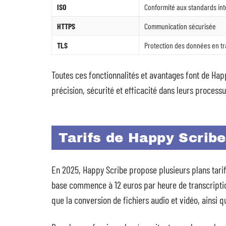
ISO
Conformité aux standards in
HTTPS
Communication sécurisée
TLS
Protection des données en tr
Toutes ces fonctionnalités et avantages font de Hap
précision, sécurité et efficacité dans leurs processu
Tarifs de Happy Scribe 
En 2025, Happy Scribe propose plusieurs plans tarif
base commence à 12 euros par heure de transcription.
que la conversion de fichiers audio et vidéo, ainsi 