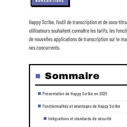
BUREAUTIQUE
Happy Scribe, l’outil de transcription et de sous-tit
utilisateurs souhaitent connaître les tarifs, les fon
de nouvelles applications de transcription sur le 
ses concurrents.
Sommaire
Présentation de Happy Scribe en 2025
Fonctionnalités et avantages de Happy Scribe
Intégrations et standards de sécurité