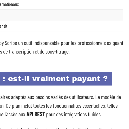
ternationaux
ansit
py Scribe un outil indispensable pour les professionnels exigeant
s de transcription et de sous-titrage.
: est-il vraiment payant ?
aires adaptés aux besoins variés des utilisateurs. Le modèle de
 Ce plan inclut toutes les fonctionnalités essentielles, telles
que l’accès aux
API REST
pour des intégrations fluides.