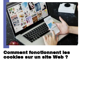
Comment fonctionnent les
cookies sur un site Web ?