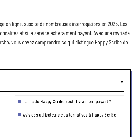
rage en ligne, suscite de nombreuses interrogations en 2025. Les
ctionnalités et si le service est vraiment payant. Avec une myriade
marché, vous devez comprendre ce qui distingue Happy Scribe de
Tarifs de Happy Scribe : est-il vraiment payant ?
Avis des utilisateurs et alternatives à Happy Scribe