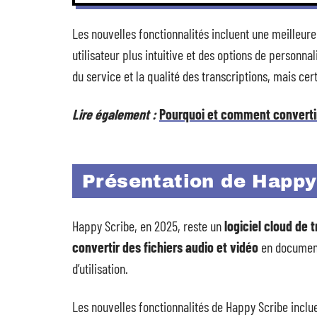
Les nouvelles fonctionnalités incluent une meilleure p
utilisateur plus intuitive et des options de personnal
du service et la qualité des transcriptions, mais ce
Lire également :
Pourquoi et comment converti
Présentation de Happy
Happy Scribe, en 2025, reste un
logiciel cloud de 
convertir des fichiers audio et vidéo
en documents
d’utilisation.
Les nouvelles fonctionnalités de Happy Scribe inclu