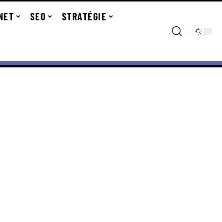
NET
SEO
STRATÉGIE