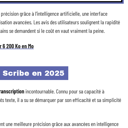
récision grâce à l’intelligence artificielle, une interface
isation avancées. Les avis des utilisateurs soulignent la rapidité
rtains se demandent si le coût en vaut vraiment la peine.
r 6 200 Ko en Mo
 Scribe en 2025
transcription
incontournable. Connu pour sa capacité à
 texte, il a su se démarquer par son efficacité et sa simplicité
ent une meilleure précision grâce aux avancées en intelligence