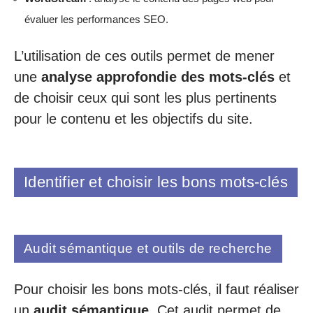
évaluer les performances SEO.
L’utilisation de ces outils permet de mener
une
analyse approfondie des mots-clés
et
de choisir ceux qui sont les plus pertinents
pour le contenu et les objectifs du site.
Identifier et choisir les bons mots-clés
Audit sémantique et outils de recherche
Pour choisir les bons mots-clés, il faut réaliser
un
audit sémantique
. Cet audit permet de