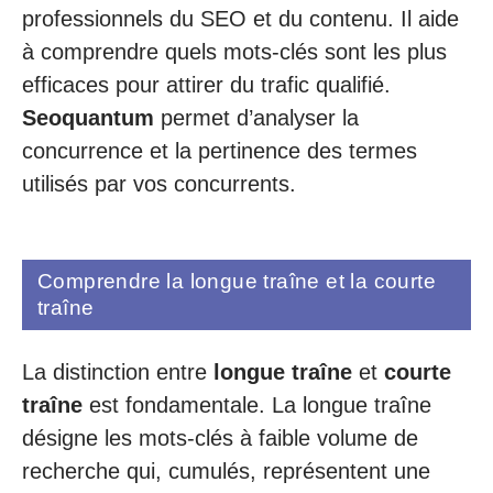
professionnels du SEO et du contenu. Il aide
à comprendre quels mots-clés sont les plus
efficaces pour attirer du trafic qualifié.
Seoquantum
permet d’analyser la
concurrence et la pertinence des termes
utilisés par vos concurrents.
Comprendre la longue traîne et la courte
traîne
La distinction entre
longue traîne
et
courte
traîne
est fondamentale. La longue traîne
désigne les mots-clés à faible volume de
recherche qui, cumulés, représentent une