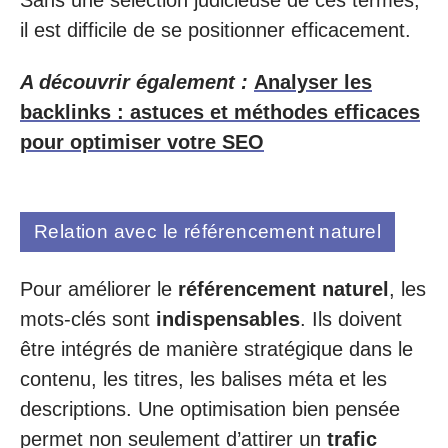
il est difficile de se positionner efficacement.
A découvrir également :
Analyser les
backlinks : astuces et méthodes efficaces
pour optimiser votre SEO
Relation avec le référencement naturel
Pour améliorer le
référencement naturel
, les
mots-clés sont
indispensables
. Ils doivent
être intégrés de manière stratégique dans le
contenu, les titres, les balises méta et les
descriptions. Une optimisation bien pensée
permet non seulement d’attirer un
trafic