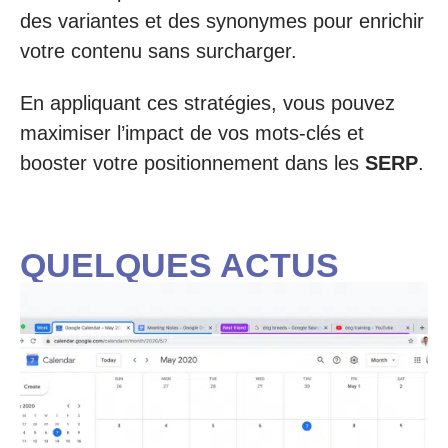
des variantes et des synonymes pour enrichir
votre contenu sans surcharger.
En appliquant ces stratégies, vous pouvez
maximiser l’impact de vos mots-clés et
booster votre positionnement dans les
SERP
.
QUELQUES ACTUS