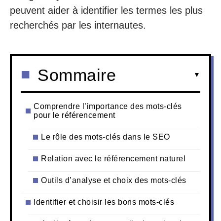
peuvent aider à identifier les termes les plus
recherchés par les internautes.
Sommaire
Comprendre l’importance des mots-clés
pour le référencement
Le rôle des mots-clés dans le SEO
Relation avec le référencement naturel
Outils d’analyse et choix des mots-clés
Identifier et choisir les bons mots-clés