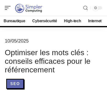
Bureautique
Cybersécurité
High-tech
Internet
10/05/2025
Optimiser les mots clés :
conseils efficaces pour le
référencement
SEO