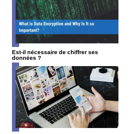
Est-il nécessaire de chiffrer ses
données ?