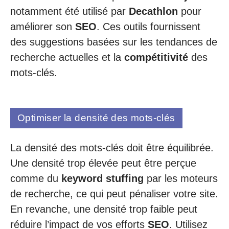
notamment été utilisé par
Decathlon
pour
améliorer son
SEO
. Ces outils fournissent
des suggestions basées sur les tendances de
recherche actuelles et la
compétitivité
des
mots-clés.
Optimiser la densité des mots-clés
La densité des mots-clés doit être équilibrée.
Une densité trop élevée peut être perçue
comme du
keyword stuffing
par les moteurs
de recherche, ce qui peut pénaliser votre site.
En revanche, une densité trop faible peut
réduire l’impact de vos efforts
SEO
. Utilisez