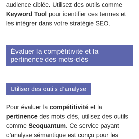
audience ciblée. Utilisez des outils comme
Keyword Tool
pour identifier ces termes et
les intégrer dans votre stratégie SEO.
Évaluer la compétitivité et la
pertinence des mots-clés
Utiliser des outils d’analyse
Pour évaluer la
compétitivité
et la
pertinence
des mots-clés, utilisez des outils
comme
Seoquantum
. Ce service payant
d’analyse sémantique est conçu pour les