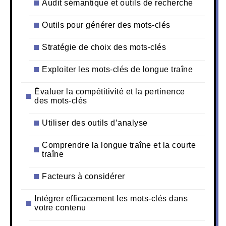
Audit sémantique et outils de recherche
Outils pour générer des mots-clés
Stratégie de choix des mots-clés
Exploiter les mots-clés de longue traîne
Évaluer la compétitivité et la pertinence
des mots-clés
Utiliser des outils d’analyse
Comprendre la longue traîne et la courte
traîne
Facteurs à considérer
Intégrer efficacement les mots-clés dans
votre contenu