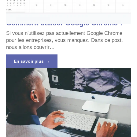
Comment utiliser Google Chrome ?
Si vous n'utilisez pas actuellement Google Chrome
pour les entreprises, vous manquez. Dans ce post,
nous allons couvrir
…
En savoir plus