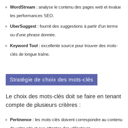
WordStream
: analyse le contenu des pages web et évalue
les performances SEO.
UberSuggest
: fournit des suggestions à partir d’un terme
ou d’une phrase donnée.
Keyword Tool
: excellente source pour trouver des mots-
clés de longue traîne.
Stratégie de choix des mots-clés
Le choix des mots-clés doit se faire en tenant
compte de plusieurs critères :
Pertinence
: les mots-clés doivent correspondre au contenu