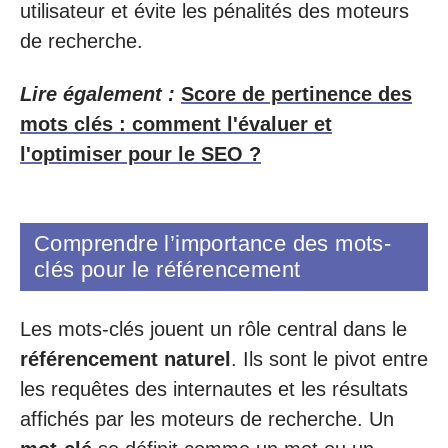
utilisateur et évite les pénalités des moteurs
de recherche.
Lire également :
Score de pertinence des
mots clés : comment l'évaluer et
l'optimiser pour le SEO ?
Comprendre l’importance des mots-
clés pour le référencement
Les mots-clés jouent un rôle central dans le
référencement naturel
. Ils sont le pivot entre
les requêtes des internautes et les résultats
affichés par les moteurs de recherche. Un