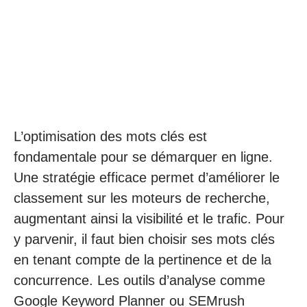
L’optimisation des mots clés est
fondamentale pour se démarquer en ligne.
Une stratégie efficace permet d’améliorer le
classement sur les moteurs de recherche,
augmentant ainsi la visibilité et le trafic. Pour
y parvenir, il faut bien choisir ses mots clés
en tenant compte de la pertinence et de la
concurrence. Les outils d’analyse comme
Google Keyword Planner ou SEMrush