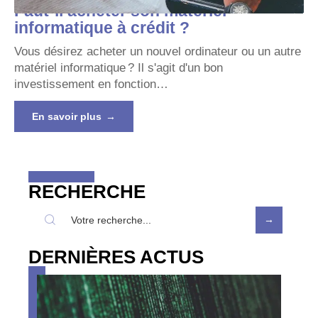
Faut-il acheter son matériel
informatique à crédit ?
Vous désirez acheter un nouvel ordinateur ou un autre
matériel informatique ? Il s'agit d'un bon
investissement en fonction
…
En savoir plus
RECHERCHE
DERNIÈRES ACTUS