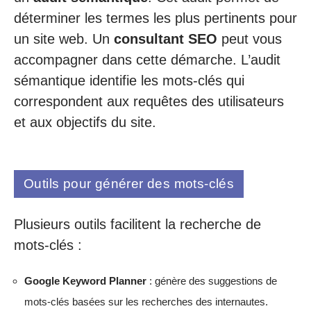
déterminer les termes les plus pertinents pour
un site web. Un
consultant SEO
peut vous
accompagner dans cette démarche. L’audit
sémantique identifie les mots-clés qui
correspondent aux requêtes des utilisateurs
et aux objectifs du site.
Outils pour générer des mots-clés
Plusieurs outils facilitent la recherche de
mots-clés :
Google Keyword Planner
: génère des suggestions de
mots-clés basées sur les recherches des internautes.