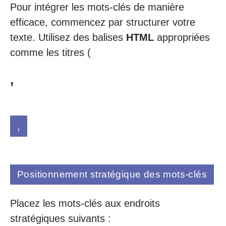
Pour intégrer les mots-clés de manière
efficace, commencez par structurer votre
texte. Utilisez des balises
HTML
appropriées
comme les titres (
,
,
Positionnement stratégique des mots-clés
Placez les mots-clés aux endroits
stratégiques suivants :