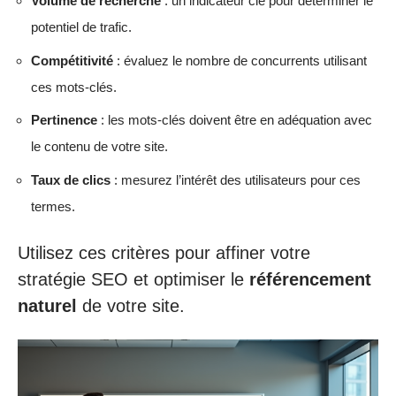
Volume de recherche
: un indicateur clé pour déterminer le
potentiel de trafic.
Compétitivité
: évaluez le nombre de concurrents utilisant
ces mots-clés.
Pertinence
: les mots-clés doivent être en adéquation avec
le contenu de votre site.
Taux de clics
: mesurez l’intérêt des utilisateurs pour ces
termes.
Utilisez ces critères pour affiner votre
stratégie SEO et optimiser le
référencement
naturel
de votre site.