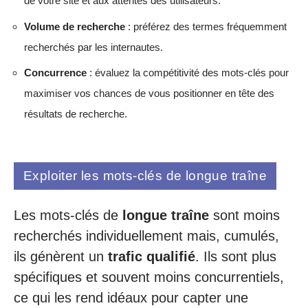
de votre site et aux attentes des utilisateurs.
Volume de recherche
: préférez des termes fréquemment
recherchés par les internautes.
Concurrence
: évaluez la compétitivité des mots-clés pour
maximiser vos chances de vous positionner en tête des
résultats de recherche.
Exploiter les mots-clés de longue traîne
Les mots-clés de
longue traîne
sont moins
recherchés individuellement mais, cumulés,
ils génèrent un
trafic qualifié
. Ils sont plus
spécifiques et souvent moins concurrentiels,
ce qui les rend idéaux pour capter une