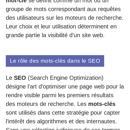
mot-clé
se définit comme un mot ou un
groupe de mots correspondant aux requêtes
des utilisateurs sur les moteurs de recherche.
Leur choix et leur utilisation déterminent en
grande partie la visibilité d’un site web.
Le rôle des mots-clés dans le SEO
Le
SEO
(Search Engine Optimization)
désigne l’art d’optimiser une page web pour la
rendre visible parmi les premiers résultats
des moteurs de recherche. Les
mots-clés
sont utilisés dans cette stratégie pour capter
l’intérêt des algorithmes et des internautes.
Sans une sélection judicieuse de ces termes,