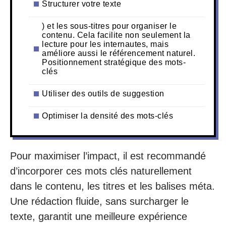
Structurer votre texte
) et les sous-titres pour organiser le
contenu. Cela facilite non seulement la
lecture pour les internautes, mais
améliore aussi le référencement naturel.
Positionnement stratégique des mots-
clés
Utiliser des outils de suggestion
Optimiser la densité des mots-clés
Pour maximiser l’impact, il est recommandé
d’incorporer ces mots clés naturellement
dans le contenu, les titres et les balises méta.
Une rédaction fluide, sans surcharger le
texte, garantit une meilleure expérience