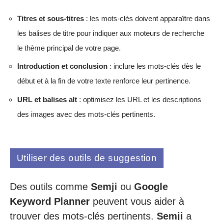
Titres et sous-titres
: les mots-clés doivent apparaître dans
les balises de titre pour indiquer aux moteurs de recherche
le thème principal de votre page.
Introduction et conclusion
: inclure les mots-clés dès le
début et à la fin de votre texte renforce leur pertinence.
URL et balises alt
: optimisez les URL et les descriptions
des images avec des mots-clés pertinents.
Utiliser des outils de suggestion
Des outils comme
Semji
ou
Google
Keyword Planner
peuvent vous aider à
trouver des mots-clés pertinents.
Semji
a