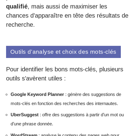
qualifié
, mais aussi de maximiser les
chances d’apparaître en tête des résultats de
recherche.
Outils d’analyse et choix des mots-clés
Pour identifier les bons mots-clés, plusieurs
outils s’avèrent utiles :
Google Keyword Planner
: génère des suggestions de
mots-clés en fonction des recherches des internautes.
UberSuggest
: offre des suggestions à partir d’un mot ou
d’une phrase donnée.
WordStream
: analyse le contenu des pages web pour