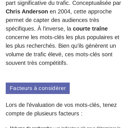
part significative du trafic. Conceptualisée par
Chris Anderson
en 2004, cette approche
permet de capter des audiences très
spécifiques. À l’inverse, la
courte traîne
concerne les mots-clés les plus populaires et
les plus recherchés. Bien qu’ils génèrent un
volume de trafic élevé, ces mots-clés sont
souvent très compétitifs.
Facteurs à considérer
Lors de l’évaluation de vos mots-clés, tenez
compte de plusieurs facteurs :