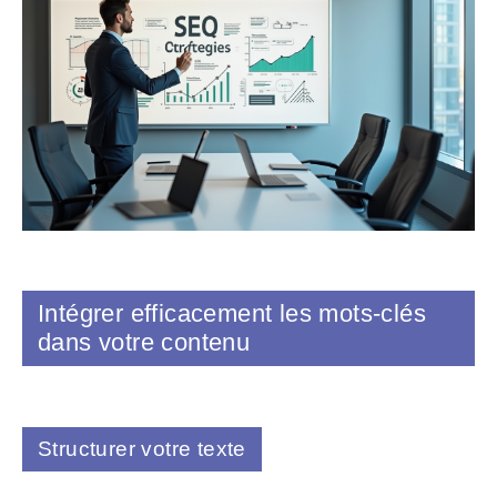
Intégrer efficacement les mots-clés
dans votre contenu
Structurer votre texte