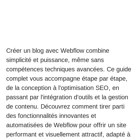
Créer un blog avec Webflow combine
simplicité et puissance, même sans
compétences techniques avancées. Ce guide
complet vous accompagne étape par étape,
de la conception à l’optimisation SEO, en
passant par l’intégration d’outils et la gestion
de contenu. Découvrez comment tirer parti
des fonctionnalités innovantes et
automatisées de Webflow pour offrir un site
performant et visuellement attractif, adapté à