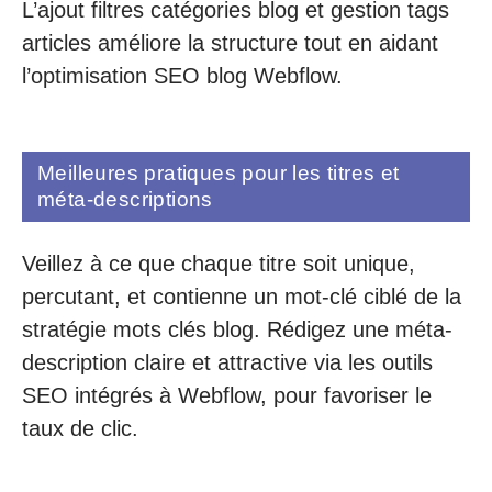
L’ajout filtres catégories blog et gestion tags
articles améliore la structure tout en aidant
l’optimisation SEO blog Webflow.
Meilleures pratiques pour les titres et
méta-descriptions
Veillez à ce que chaque titre soit unique,
percutant, et contienne un mot-clé ciblé de la
stratégie mots clés blog. Rédigez une méta-
description claire et attractive via les outils
SEO intégrés à Webflow, pour favoriser le
taux de clic.