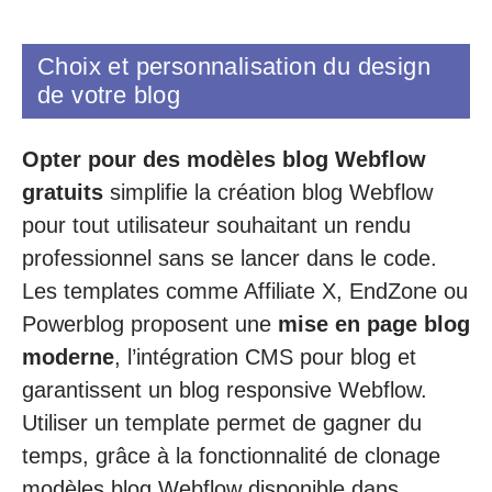
Choix et personnalisation du design
de votre blog
Opter pour des modèles blog Webflow
gratuits
simplifie la création blog Webflow
pour tout utilisateur souhaitant un rendu
professionnel sans se lancer dans le code.
Les templates comme Affiliate X, EndZone ou
Powerblog proposent une
mise en page blog
moderne
, l’intégration CMS pour blog et
garantissent un blog responsive Webflow.
Utiliser un template permet de gagner du
temps, grâce à la fonctionnalité de clonage
modèles blog Webflow disponible dans