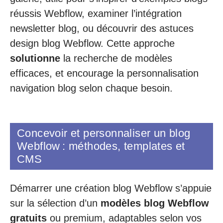
réussis Webflow, examiner l’intégration
newsletter blog, ou découvrir des astuces
design blog Webflow. Cette approche
solutionne
la recherche de modèles
efficaces, et encourage la personnalisation
navigation blog selon chaque besoin.
Concevoir et personnaliser un blog
Webflow : méthodes, templates et
CMS
Démarrer une création blog Webflow s’appuie
sur la sélection d’un
modèles blog Webflow
gratuits
ou premium, adaptables selon vos