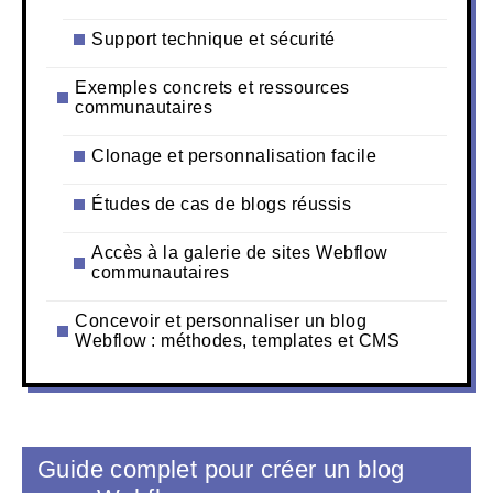
Support technique et sécurité
Exemples concrets et ressources
communautaires
Clonage et personnalisation facile
Études de cas de blogs réussis
Accès à la galerie de sites Webflow
communautaires
Concevoir et personnaliser un blog
Webflow : méthodes, templates et CMS
Guide complet pour créer un blog