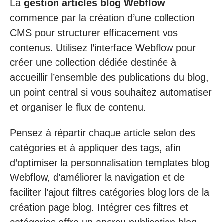
La
gestion articles blog Webflow
commence par la création d’une collection
CMS pour structurer efficacement vos
contenus. Utilisez l’interface Webflow pour
créer une collection dédiée destinée à
accueillir l’ensemble des publications du blog,
un point central si vous souhaitez automatiser
et organiser le flux de contenu.
Pensez à répartir chaque article selon des
catégories et à appliquer des tags, afin
d’optimiser la personnalisation templates blog
Webflow, d’améliorer la navigation et de
faciliter l’ajout filtres catégories blog lors de la
création page blog. Intégrer ces filtres et