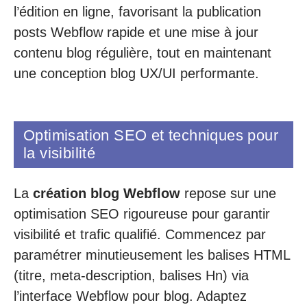
l’édition en ligne, favorisant la publication
posts Webflow rapide et une mise à jour
contenu blog régulière, tout en maintenant
une conception blog UX/UI performante.
Optimisation SEO et techniques pour
la visibilité
La
création blog Webflow
repose sur une
optimisation SEO rigoureuse pour garantir
visibilité et trafic qualifié. Commencez par
paramétrer minutieusement les balises HTML
(titre, meta-description, balises Hn) via
l’interface Webflow pour blog. Adaptez