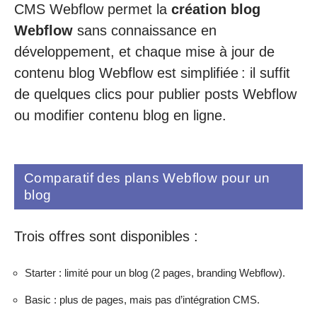
CMS Webflow permet la
création blog
Webflow
sans connaissance en
développement, et chaque mise à jour de
contenu blog Webflow est simplifiée : il suffit
de quelques clics pour publier posts Webflow
ou modifier contenu blog en ligne.
Comparatif des plans Webflow pour un
blog
Trois offres sont disponibles :
Starter : limité pour un blog (2 pages, branding Webflow).
Basic : plus de pages, mais pas d’intégration CMS.