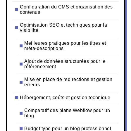
Configuration du CMS et organisation des
contenus
Optimisation SEO et techniques pour la
visibilité
Meilleures pratiques pour les titres et
méta-descriptions
Ajout de données structurées pour le
référencement
Mise en place de redirections et gestion
erreurs
Hébergement, coûts et gestion technique
Comparatif des plans Webflow pour un
blog
Budget type pour un blog professionnel