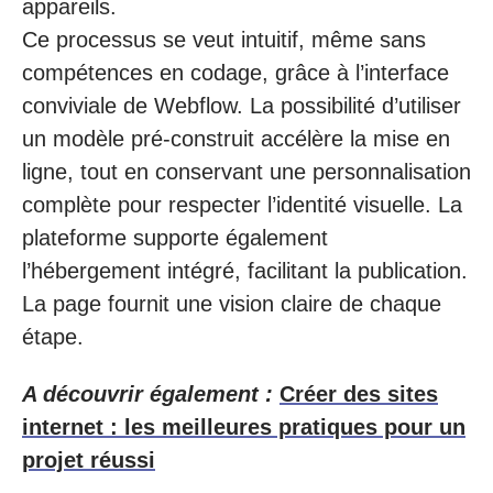
appareils.
Ce processus se veut intuitif, même sans
compétences en codage, grâce à l’interface
conviviale de Webflow. La possibilité d’utiliser
un modèle pré-construit accélère la mise en
ligne, tout en conservant une personnalisation
complète pour respecter l’identité visuelle. La
plateforme supporte également
l’hébergement intégré, facilitant la publication.
La page fournit une vision claire de chaque
étape.
A découvrir également :
Créer des sites
internet : les meilleures pratiques pour un
projet réussi