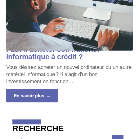
Faut-il acheter son matériel
informatique à crédit ?
Vous désirez acheter un nouvel ordinateur ou un autre
matériel informatique ? Il s'agit d'un bon
investissement en fonction
…
En savoir plus
RECHERCHE