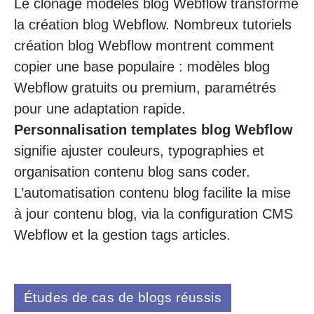
Le clonage modèles blog Webflow transforme
la création blog Webflow. Nombreux tutoriels
création blog Webflow montrent comment
copier une base populaire : modèles blog
Webflow gratuits ou premium, paramétrés
pour une adaptation rapide.
Personnalisation templates blog Webflow
signifie ajuster couleurs, typographies et
organisation contenu blog sans coder.
L’automatisation contenu blog facilite la mise
à jour contenu blog, via la configuration CMS
Webflow et la gestion tags articles.
Études de cas de blogs réussis