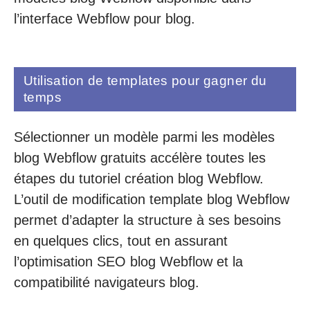
l’interface Webflow pour blog.
Utilisation de templates pour gagner du
temps
Sélectionner un modèle parmi les modèles
blog Webflow gratuits accélère toutes les
étapes du tutoriel création blog Webflow.
L’outil de modification template blog Webflow
permet d’adapter la structure à ses besoins
en quelques clics, tout en assurant
l’optimisation SEO blog Webflow et la
compatibilité navigateurs blog.