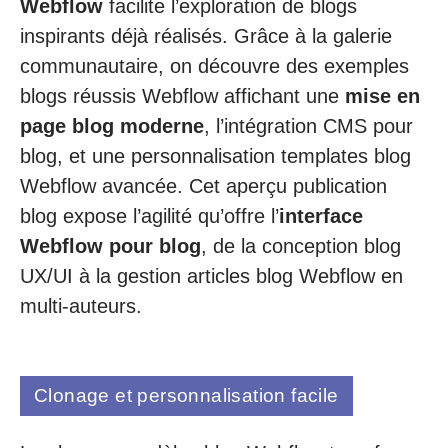
Webflow
facilite l’exploration de blogs
inspirants déjà réalisés. Grâce à la galerie
communautaire, on découvre des exemples
blogs réussis Webflow affichant une
mise en
page blog moderne
, l’intégration CMS pour
blog, et une personnalisation templates blog
Webflow avancée. Cet aperçu publication
blog expose l’agilité qu’offre l’
interface
Webflow pour blog
, de la conception blog
UX/UI à la gestion articles blog Webflow en
multi-auteurs.
Clonage et personnalisation facile