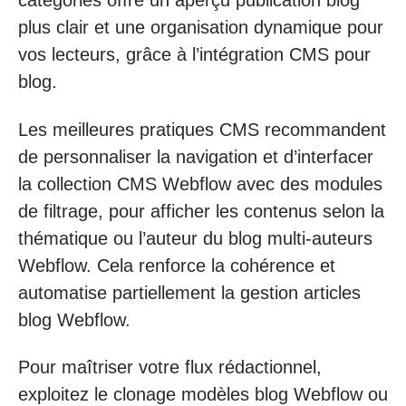
catégories offre un aperçu publication blog
plus clair et une organisation dynamique pour
vos lecteurs, grâce à l’intégration CMS pour
blog.
Les meilleures pratiques CMS recommandent
de personnaliser la navigation et d’interfacer
la collection CMS Webflow avec des modules
de filtrage, pour afficher les contenus selon la
thématique ou l’auteur du blog multi-auteurs
Webflow. Cela renforce la cohérence et
automatise partiellement la gestion articles
blog Webflow.
Pour maîtriser votre flux rédactionnel,
exploitez le clonage modèles blog Webflow ou