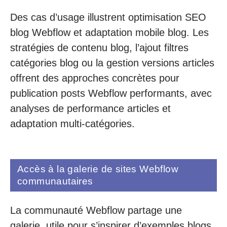
Des cas d’usage illustrent optimisation SEO
blog Webflow et adaptation mobile blog. Les
stratégies de contenu blog, l’ajout filtres
catégories blog ou la gestion versions articles
offrent des approches concrètes pour
publication posts Webflow performants, avec
analyses de performance articles et
adaptation multi-catégories.
Accès à la galerie de sites Webflow
communautaires
La communauté Webflow partage une
galerie, utile pour s’inspirer d’exemples blogs