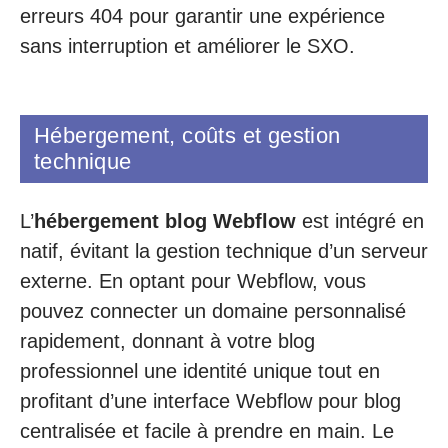
erreurs 404 pour garantir une expérience
sans interruption et améliorer le SXO.
Hébergement, coûts et gestion
technique
L’
hébergement blog Webflow
est intégré en
natif, évitant la gestion technique d’un serveur
externe. En optant pour Webflow, vous
pouvez connecter un domaine personnalisé
rapidement, donnant à votre blog
professionnel une identité unique tout en
profitant d’une interface Webflow pour blog
centralisée et facile à prendre en main. Le