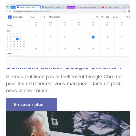
Comment utiliser Google Chrome ?
Si vous n'utilisez pas actuellement Google Chrome
pour les entreprises, vous manquez. Dans ce post,
nous allons couvrir
…
En savoir plus