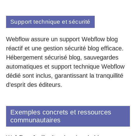
Support technique et sécurité
Webflow assure un support Webflow blog
réactif et une gestion sécurité blog efficace.
Hébergement sécurisé blog, sauvegardes
automatiques et support technique Webflow
dédié sont inclus, garantissant la tranquillité
d’esprit des éditeurs.
Exemples concrets et ressources
communautaires