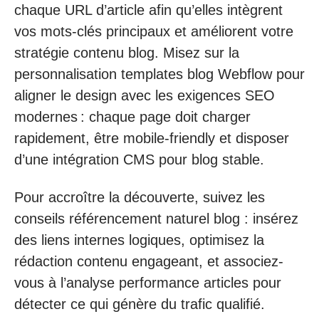
chaque URL d’article afin qu’elles intègrent
vos mots-clés principaux et améliorent votre
stratégie contenu blog. Misez sur la
personnalisation templates blog Webflow pour
aligner le design avec les exigences SEO
modernes : chaque page doit charger
rapidement, être mobile-friendly et disposer
d’une intégration CMS pour blog stable.
Pour accroître la découverte, suivez les
conseils référencement naturel blog : insérez
des liens internes logiques, optimisez la
rédaction contenu engageant, et associez-
vous à l’analyse performance articles pour
détecter ce qui génère du trafic qualifié.