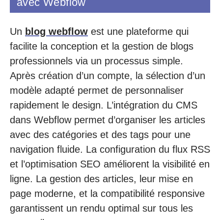
avec Webflow
Un
blog webflow
est une plateforme qui
facilite la conception et la gestion de blogs
professionnels via un processus simple.
Après création d’un compte, la sélection d’un
modèle adapté permet de personnaliser
rapidement le design. L’intégration du CMS
dans Webflow permet d’organiser les articles
avec des catégories et des tags pour une
navigation fluide. La configuration du flux RSS
et l’optimisation SEO améliorent la visibilité en
ligne. La gestion des articles, leur mise en
page moderne, et la compatibilité responsive
garantissent un rendu optimal sur tous les