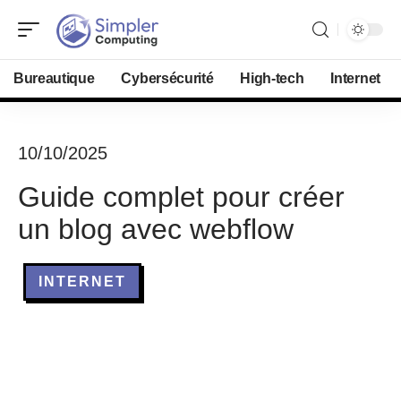
Bureautique
Cybersécurité
High-tech
Internet
10/10/2025
Guide complet pour créer
un blog avec webflow
INTERNET