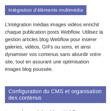
Intégration d’éléments multimédia
L’intégration médias images vidéos enrichit
chaque publication posts Webflow. Utilisez la
gestion articles blog Webflow pour insérer
galeries, vidéos, GIFs ou sons, et ainsi
dynamiser vos contenus sans alourdir votre
site, tout en assurant une optimisation
images blog poussée.
Configuration du CMS et organisation
des contenus