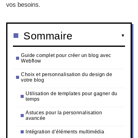
vos besoins.
Sommaire
Guide complet pour créer un blog avec
Webflow
Choix et personnalisation du design de
votre blog
Utilisation de templates pour gagner du
temps
Astuces pour la personnalisation
avancée
Intégration d’éléments multimédia