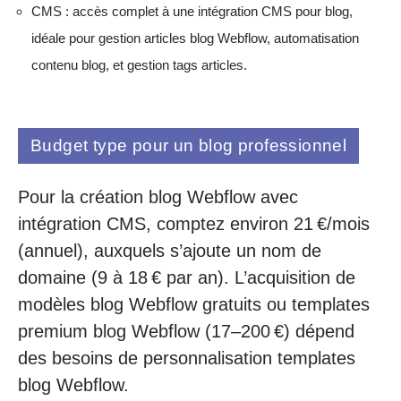
CMS : accès complet à une intégration CMS pour blog,
idéale pour gestion articles blog Webflow, automatisation
contenu blog, et gestion tags articles.
Budget type pour un blog professionnel
Pour la création blog Webflow avec
intégration CMS, comptez environ 21 €/mois
(annuel), auxquels s’ajoute un nom de
domaine (9 à 18 € par an). L’acquisition de
modèles blog Webflow gratuits ou templates
premium blog Webflow (17–200 €) dépend
des besoins de personnalisation templates
blog Webflow.