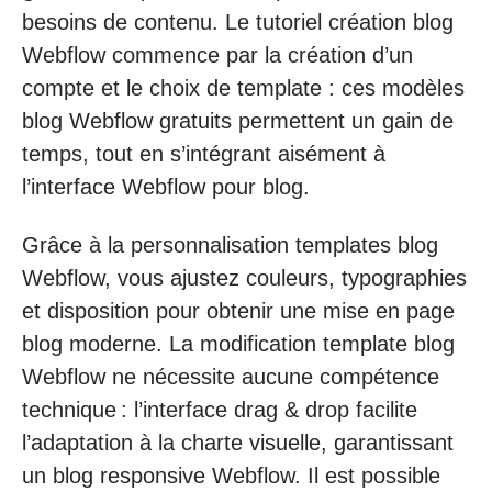
besoins de contenu. Le tutoriel création blog
Webflow commence par la création d’un
compte et le choix de template : ces modèles
blog Webflow gratuits permettent un gain de
temps, tout en s’intégrant aisément à
l’interface Webflow pour blog.
Grâce à la personnalisation templates blog
Webflow, vous ajustez couleurs, typographies
et disposition pour obtenir une mise en page
blog moderne. La modification template blog
Webflow ne nécessite aucune compétence
technique : l’interface drag & drop facilite
l’adaptation à la charte visuelle, garantissant
un blog responsive Webflow. Il est possible