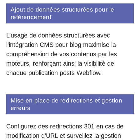
Ajout de données structurées pour le
référencement
L’usage de données structurées avec
l’intégration CMS pour blog maximise la
compréhension de vos contenus par les
moteurs, renforçant ainsi la visibilité de
chaque publication posts Webflow.
Mise en place de redirections et gestion
erreurs
Configurez des redirections 301 en cas de
modification d’URL et surveillez la gestion