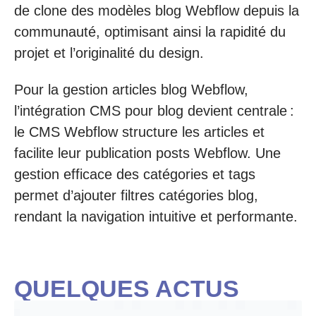
de clone des modèles blog Webflow depuis la
communauté, optimisant ainsi la rapidité du
projet et l’originalité du design.
Pour la gestion articles blog Webflow,
l’intégration CMS pour blog devient centrale :
le CMS Webflow structure les articles et
facilite leur publication posts Webflow. Une
gestion efficace des catégories et tags
permet d’ajouter filtres catégories blog,
rendant la navigation intuitive et performante.
QUELQUES ACTUS