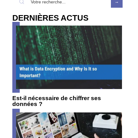
DERNIÈRES ACTUS
Est-il nécessaire de chiffrer ses
données ?