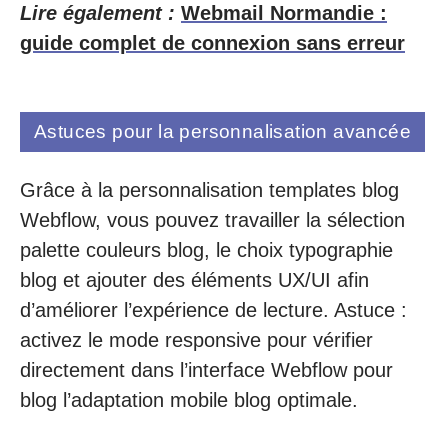
Lire également :
Webmail Normandie :
guide complet de connexion sans erreur
Astuces pour la personnalisation avancée
Grâce à la personnalisation templates blog
Webflow, vous pouvez travailler la sélection
palette couleurs blog, le choix typographie
blog et ajouter des éléments UX/UI afin
d’améliorer l’expérience de lecture. Astuce :
activez le mode responsive pour vérifier
directement dans l’interface Webflow pour
blog l’adaptation mobile blog optimale.