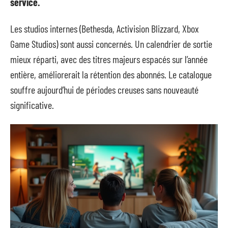
service.
Les studios internes (Bethesda, Activision Blizzard, Xbox
Game Studios) sont aussi concernés. Un calendrier de sortie
mieux réparti, avec des titres majeurs espacés sur l’année
entière, améliorerait la rétention des abonnés. Le catalogue
souffre aujourd’hui de périodes creuses sans nouveauté
significative.