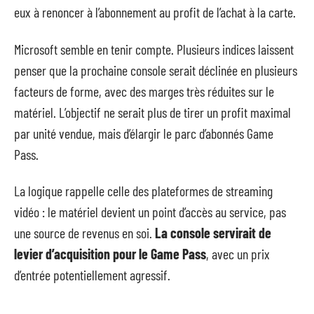
eux à renoncer à l’abonnement au profit de l’achat à la carte.
Microsoft semble en tenir compte. Plusieurs indices laissent
penser que la prochaine console serait déclinée en plusieurs
facteurs de forme, avec des marges très réduites sur le
matériel. L’objectif ne serait plus de tirer un profit maximal
par unité vendue, mais d’élargir le parc d’abonnés Game
Pass.
La logique rappelle celle des plateformes de streaming
vidéo : le matériel devient un point d’accès au service, pas
une source de revenus en soi.
La console servirait de
levier d’acquisition pour le Game Pass
, avec un prix
d’entrée potentiellement agressif.