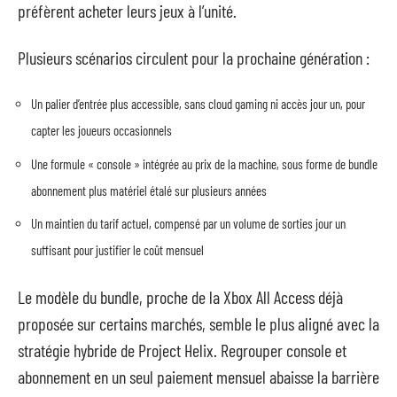
préfèrent acheter leurs jeux à l’unité.
Plusieurs scénarios circulent pour la prochaine génération :
Un palier d’entrée plus accessible, sans cloud gaming ni accès jour un, pour
capter les joueurs occasionnels
Une formule « console » intégrée au prix de la machine, sous forme de bundle
abonnement plus matériel étalé sur plusieurs années
Un maintien du tarif actuel, compensé par un volume de sorties jour un
suffisant pour justifier le coût mensuel
Le modèle du bundle, proche de la Xbox All Access déjà
proposée sur certains marchés, semble le plus aligné avec la
stratégie hybride de Project Helix. Regrouper console et
abonnement en un seul paiement mensuel abaisse la barrière