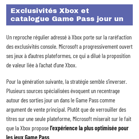
Exclusivités Xbox et
catalogue Game Pass jour un
Un reproche régulier adressé à Xbox porte sur la raréfaction
des exclusivités console. Microsoft a progressivement ouvert
ses jeux à d’autres plateformes, ce qui a dilué la proposition
de valeur liée à l’achat d’une Xbox.
Pour la génération suivante, la stratégie semble s’inverser.
Plusieurs sources spécialisées évoquent un recentrage
autour des sorties jour un dans le Game Pass comme
argument de vente principal. Plutôt que de verrouiller des
titres sur une seule plateforme, Microsoft miserait sur le fait
que la Xbox propose
l’expérience la plus optimisée pour
les jeux Game Pass
.