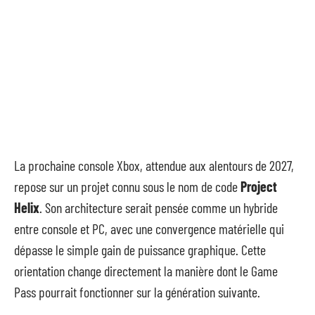
La prochaine console Xbox, attendue aux alentours de 2027,
repose sur un projet connu sous le nom de code
Project
Helix
. Son architecture serait pensée comme un hybride
entre console et PC, avec une convergence matérielle qui
dépasse le simple gain de puissance graphique. Cette
orientation change directement la manière dont le Game
Pass pourrait fonctionner sur la génération suivante.