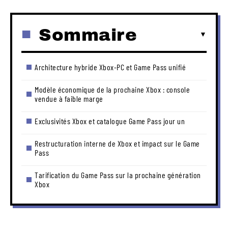
Sommaire
Architecture hybride Xbox-PC et Game Pass unifié
Modèle économique de la prochaine Xbox : console
vendue à faible marge
Exclusivités Xbox et catalogue Game Pass jour un
Restructuration interne de Xbox et impact sur le Game
Pass
Tarification du Game Pass sur la prochaine génération
Xbox