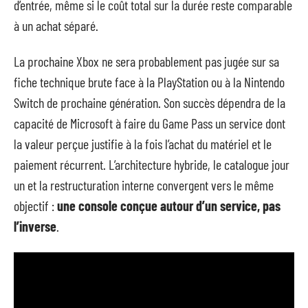
d’entrée, même si le coût total sur la durée reste comparable
à un achat séparé.
La prochaine Xbox ne sera probablement pas jugée sur sa
fiche technique brute face à la PlayStation ou à la Nintendo
Switch de prochaine génération. Son succès dépendra de la
capacité de Microsoft à faire du Game Pass un service dont
la valeur perçue justifie à la fois l’achat du matériel et le
paiement récurrent. L’architecture hybride, le catalogue jour
un et la restructuration interne convergent vers le même
objectif :
une console conçue autour d’un service, pas
l’inverse
.