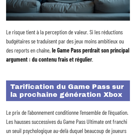
Le risque tient à la perception de valeur. Si les réductions
budgétaires se traduisent par des jeux moins ambitieux ou
des reports en chaîne,
le Game Pass perdrait son principal
argument : du contenu frais et régulier
.
Tarification du Game Pass sur
la prochaine génération Xbox
Le prix de l’abonnement conditionne l’ensemble de l’équation.
Les hausses successives du Game Pass Ultimate ont franchi
un seuil psychologique au-delà duquel beaucoup de joueurs