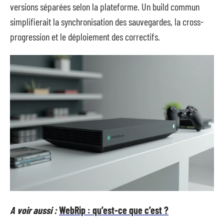
versions séparées selon la plateforme. Un build commun
simplifierait la synchronisation des sauvegardes, la cross-
progression et le déploiement des correctifs.
A voir aussi :
WebRip : qu’est-ce que c’est ?