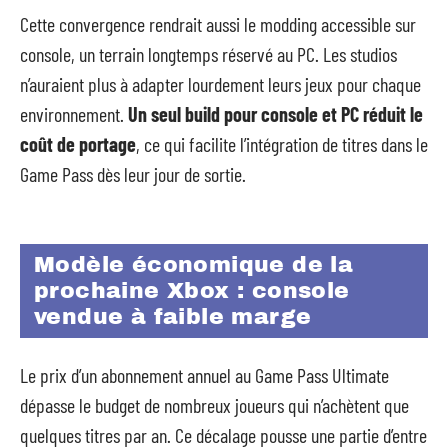
Cette convergence rendrait aussi le modding accessible sur
console, un terrain longtemps réservé au PC. Les studios
n’auraient plus à adapter lourdement leurs jeux pour chaque
environnement.
Un seul build pour console et PC réduit le
coût de portage
, ce qui facilite l’intégration de titres dans le
Game Pass dès leur jour de sortie.
Modèle économique de la
prochaine Xbox : console
vendue à faible marge
Le prix d’un abonnement annuel au Game Pass Ultimate
dépasse le budget de nombreux joueurs qui n’achètent que
quelques titres par an. Ce décalage pousse une partie d’entre