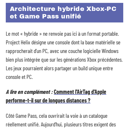
Architecture hybride Xbox-PC
et Game Pass unifié
Le mot « hybride » ne renvoie pas ici à un format portable.
Project Helix désigne une console dont la base matérielle se
rapprocherait d’un PC, avec une couche logicielle Windows
bien plus intégrée que sur les générations Xbox précédentes.
Les jeux pourraient alors partager un build unique entre
console et PC.
A lire en complément :
Comment l'AirTag d'Apple
performe-t-il sur de longues distances ?
Côté Game Pass, cela ouvrirait la voie à un catalogue
réellement unifié. Aujourd’hui, plusieurs titres exigent des