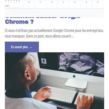
Comment utiliser Google
Chrome ?
Si vous n'utilisez pas actuellement Google Chrome pour les entreprises,
vous manquez. Dans ce post, nous allons couvrir
…
En savoir plus