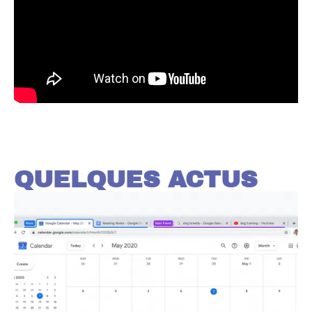
QUELQUES ACTUS