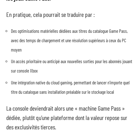
En pratique, cela pourrait se traduire par :
Des optimisations matérielles dédiées aux titres du catalogue Game Pass,
avec des temps de chargement et une résolution supérieurs à ceux du PC
moyen
Un accès prioritaire ou anticipé aux nouvelles sorties pour les abonnés jouant
sur console Xbox
Une intégration native du cloud gaming, permettant de lancer n’importe quel
titre du catalogue sans installation préalable sur le stockage local
La console deviendrait alors une « machine Game Pass »
dédiée, plutôt qu’une plateforme dont la valeur repose sur
des exclusivités tierces.