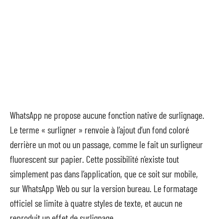
WhatsApp ne propose aucune fonction native de surlignage.
Le terme « surligner » renvoie à l’ajout d’un fond coloré
derrière un mot ou un passage, comme le fait un surligneur
fluorescent sur papier. Cette possibilité n’existe tout
simplement pas dans l’application, que ce soit sur mobile,
sur WhatsApp Web ou sur la version bureau. Le formatage
officiel se limite à quatre styles de texte, et aucun ne
reproduit un effet de surlignage.