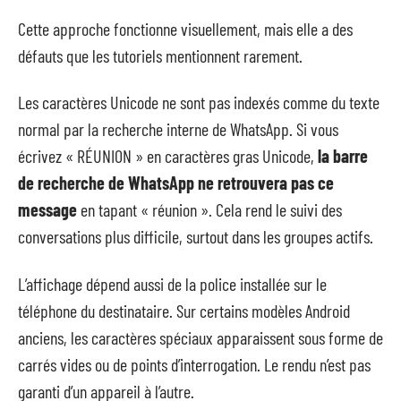
Cette approche fonctionne visuellement, mais elle a des
défauts que les tutoriels mentionnent rarement.
Les caractères Unicode ne sont pas indexés comme du texte
normal par la recherche interne de WhatsApp. Si vous
écrivez « RÉUNION » en caractères gras Unicode,
la barre
de recherche de WhatsApp ne retrouvera pas ce
message
en tapant « réunion ». Cela rend le suivi des
conversations plus difficile, surtout dans les groupes actifs.
L’affichage dépend aussi de la police installée sur le
téléphone du destinataire. Sur certains modèles Android
anciens, les caractères spéciaux apparaissent sous forme de
carrés vides ou de points d’interrogation. Le rendu n’est pas
garanti d’un appareil à l’autre.