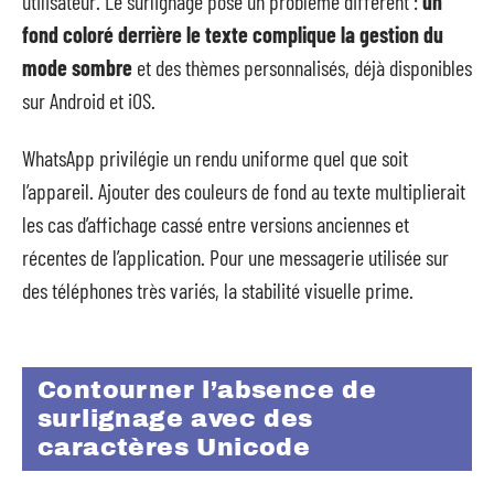
utilisateur. Le surlignage pose un problème différent :
un
fond coloré derrière le texte complique la gestion du
mode sombre
et des thèmes personnalisés, déjà disponibles
sur Android et iOS.
WhatsApp privilégie un rendu uniforme quel que soit
l’appareil. Ajouter des couleurs de fond au texte multiplierait
les cas d’affichage cassé entre versions anciennes et
récentes de l’application. Pour une messagerie utilisée sur
des téléphones très variés, la stabilité visuelle prime.
Contourner l’absence de
surlignage avec des
caractères Unicode