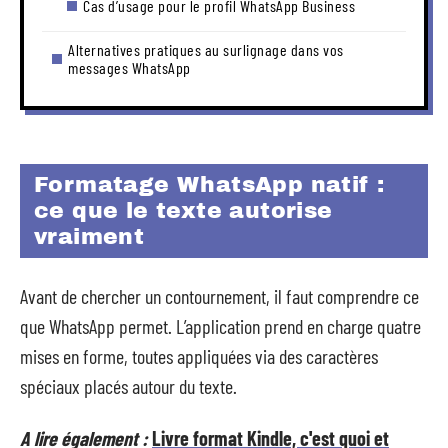
Cas d’usage pour le profil WhatsApp Business
Alternatives pratiques au surlignage dans vos
messages WhatsApp
Formatage WhatsApp natif :
ce que le texte autorise
vraiment
Avant de chercher un contournement, il faut comprendre ce
que WhatsApp permet. L’application prend en charge quatre
mises en forme, toutes appliquées via des caractères
spéciaux placés autour du texte.
A lire également :
Livre format Kindle, c'est quoi et