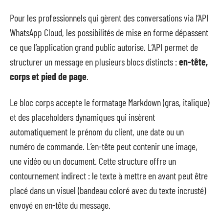
Pour les professionnels qui gèrent des conversations via l’API
WhatsApp Cloud, les possibilités de mise en forme dépassent
ce que l’application grand public autorise. L’API permet de
structurer un message en plusieurs blocs distincts :
en-tête,
corps et pied de page
.
Le bloc corps accepte le formatage Markdown (gras, italique)
et des placeholders dynamiques qui insèrent
automatiquement le prénom du client, une date ou un
numéro de commande. L’en-tête peut contenir une image,
une vidéo ou un document. Cette structure offre un
contournement indirect : le texte à mettre en avant peut être
placé dans un visuel (bandeau coloré avec du texte incrusté)
envoyé en en-tête du message.