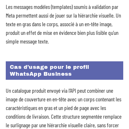
Les messages modèles (templates) soumis à validation par
Meta permettent aussi de jouer sur la hiérarchie visuelle. Un
texte en gras dans le corps, associé à un en-tête image,
produit un effet de mise en évidence bien plus lisible qu’un
simple message texte.
Cas d’usage pour le profil
WhatsApp Business
Un catalogue produit envoyé via l’API peut combiner une
image de couverture en en-tête avec un corps contenant les
caractéristiques en gras et un pied de page avec les
conditions de livraison. Cette structure segmentée remplace
le surlignage par une hiérarchie visuelle claire, sans forcer