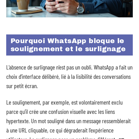
Pourquoi WhatsApp bloque le
soulignement et le surlignage
L’absence de surlignage n’est pas un oubli. WhatsApp a fait un
choix d’interface délibéré, lié à la lisibilité des conversations
sur petit écran.
Le soulignement, par exemple, est volontairement exclu
parce qu’il crée une confusion visuelle avec les liens
hypertexte. Un mot souligné dans un message ressemblerait
à une URL cliquable, ce qui dégraderait l’expérience