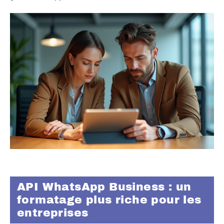
API WhatsApp Business : un
formatage plus riche pour les
entreprises