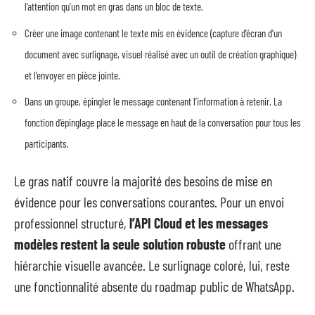
l’attention qu’un mot en gras dans un bloc de texte.
Créer une image contenant le texte mis en évidence (capture d’écran d’un
document avec surlignage, visuel réalisé avec un outil de création graphique)
et l’envoyer en pièce jointe.
Dans un groupe, épingler le message contenant l’information à retenir. La
fonction d’épinglage place le message en haut de la conversation pour tous les
participants.
Le gras natif couvre la majorité des besoins de mise en
évidence pour les conversations courantes. Pour un envoi
professionnel structuré,
l’API Cloud et les messages
modèles restent la seule solution robuste
offrant une
hiérarchie visuelle avancée. Le surlignage coloré, lui, reste
une fonctionnalité absente du roadmap public de WhatsApp.