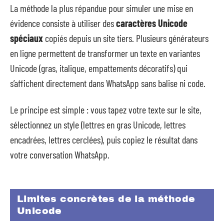
La méthode la plus répandue pour simuler une mise en
évidence consiste à utiliser des
caractères Unicode
spéciaux
copiés depuis un site tiers. Plusieurs générateurs
en ligne permettent de transformer un texte en variantes
Unicode (gras, italique, empattements décoratifs) qui
s’affichent directement dans WhatsApp sans balise ni code.
Le principe est simple : vous tapez votre texte sur le site,
sélectionnez un style (lettres en gras Unicode, lettres
encadrées, lettres cerclées), puis copiez le résultat dans
votre conversation WhatsApp.
Limites concrètes de la méthode
Unicode