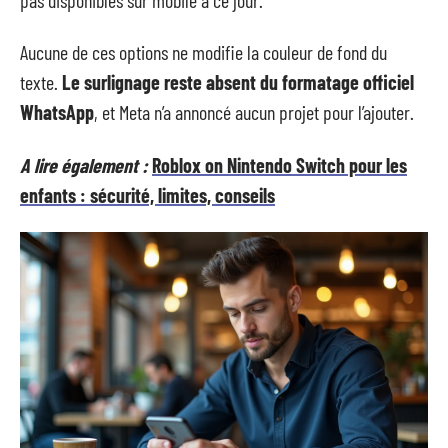
Aucune de ces options ne modifie la couleur de fond du
texte.
Le surlignage reste absent du formatage officiel
WhatsApp
, et Meta n’a annoncé aucun projet pour l’ajouter.
A lire également :
Roblox on Nintendo Switch pour les
enfants : sécurité, limites, conseils