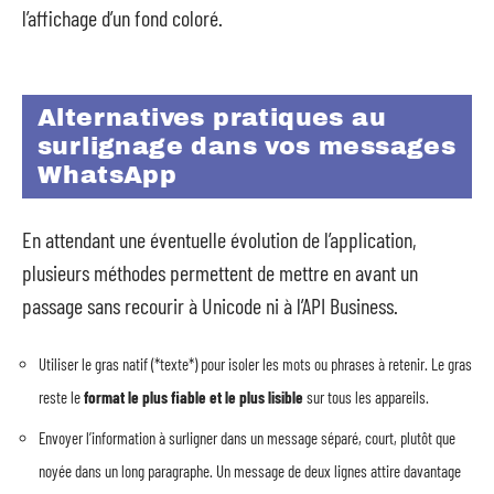
l’affichage d’un fond coloré.
Alternatives pratiques au
surlignage dans vos messages
WhatsApp
En attendant une éventuelle évolution de l’application,
plusieurs méthodes permettent de mettre en avant un
passage sans recourir à Unicode ni à l’API Business.
Utiliser le gras natif (*texte*) pour isoler les mots ou phrases à retenir. Le gras
reste le
format le plus fiable et le plus lisible
sur tous les appareils.
Envoyer l’information à surligner dans un message séparé, court, plutôt que
noyée dans un long paragraphe. Un message de deux lignes attire davantage