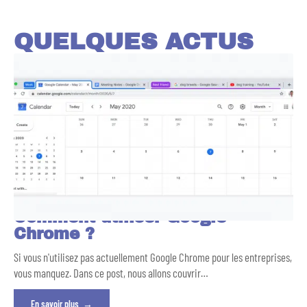
QUELQUES ACTUS
Comment utiliser Google
Chrome ?
Si vous n'utilisez pas actuellement Google Chrome pour les entreprises,
vous manquez. Dans ce post, nous allons couvrir
…
En savoir plus