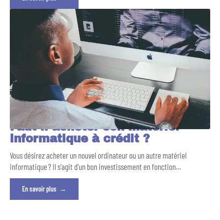
Faut-il acheter son matériel
informatique à crédit ?
Vous désirez acheter un nouvel ordinateur ou un autre matériel
informatique ? Il s'agit d'un bon investissement en fonction
…
En savoir plus