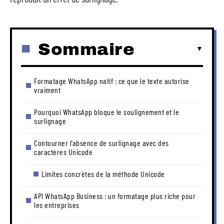
Sommaire
Formatage WhatsApp natif : ce que le texte autorise
vraiment
Pourquoi WhatsApp bloque le soulignement et le
surlignage
Contourner l’absence de surlignage avec des
caractères Unicode
Limites concrètes de la méthode Unicode
API WhatsApp Business : un formatage plus riche pour
les entreprises