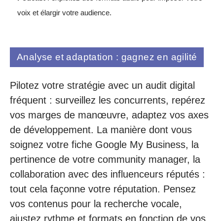
voix et élargir votre audience.
Analyse et adaptation : gagnez en agilité
Pilotez votre stratégie avec un audit digital
fréquent : surveillez les concurrents, repérez
vos marges de manœuvre, adaptez vos axes
de développement. La manière dont vous
soignez votre fiche Google My Business, la
pertinence de votre community manager, la
collaboration avec des influenceurs réputés :
tout cela façonne votre réputation. Pensez
vos contenus pour la recherche vocale,
ajustez rythme et formats en fonction de vos