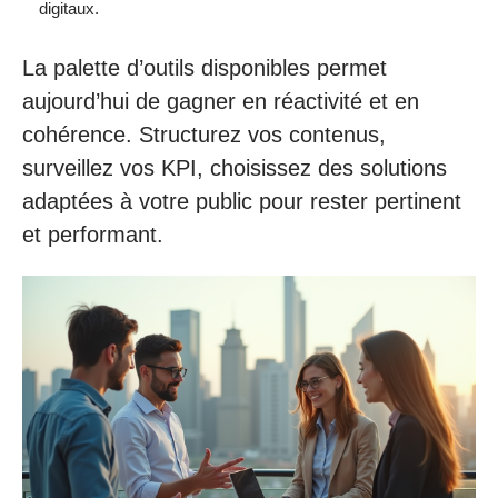
digitaux.
La palette d’outils disponibles permet
aujourd’hui de gagner en réactivité et en
cohérence. Structurez vos contenus,
surveillez vos KPI, choisissez des solutions
adaptées à votre public pour rester pertinent
et performant.