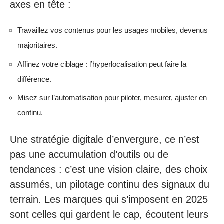
axes en tête :
Travaillez vos contenus pour les usages mobiles, devenus
majoritaires.
Affinez votre ciblage : l’hyperlocalisation peut faire la
différence.
Misez sur l’automatisation pour piloter, mesurer, ajuster en
continu.
Une stratégie digitale d’envergure, ce n’est
pas une accumulation d’outils ou de
tendances : c’est une vision claire, des choix
assumés, un pilotage continu des signaux du
terrain. Les marques qui s’imposent en 2025
sont celles qui gardent le cap, écoutent leurs