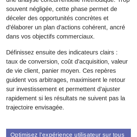
souvent négligée, cette phase permet de
déceler des opportunités concrètes et
d’élaborer un plan d’actions cohérent, ancré
dans vos objectifs commerciaux.
Définissez ensuite des indicateurs clairs :
taux de conversion, coût d’acquisition, valeur
de vie client, panier moyen. Ces repères
guident vos arbitrages, maximisent le retour
sur investissement et permettent d’ajuster
rapidement si les résultats ne suivent pas la
trajectoire envisagée.
Optimisez l’expérience utilisateur sur tous