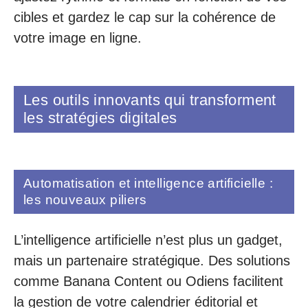
cibles et gardez le cap sur la cohérence de
votre image en ligne.
Les outils innovants qui transforment
les stratégies digitales
Automatisation et intelligence artificielle :
les nouveaux piliers
L’intelligence artificielle n’est plus un gadget,
mais un partenaire stratégique. Des solutions
comme Banana Content ou Odiens facilitent
la gestion de votre calendrier éditorial et