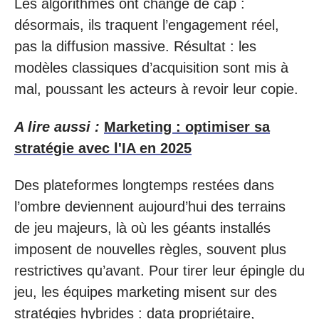
Les algorithmes ont changé de cap :
désormais, ils traquent l’engagement réel,
pas la diffusion massive. Résultat : les
modèles classiques d’acquisition sont mis à
mal, poussant les acteurs à revoir leur copie.
A lire aussi :
Marketing : optimiser sa
stratégie avec l'IA en 2025
Des plateformes longtemps restées dans
l’ombre deviennent aujourd’hui des terrains
de jeu majeurs, là où les géants installés
imposent de nouvelles règles, souvent plus
restrictives qu’avant. Pour tirer leur épingle du
jeu, les équipes marketing misent sur des
stratégies hybrides : data propriétaire,