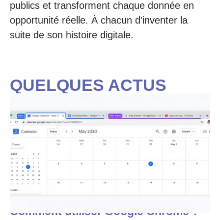
publics et transforment chaque donnée en
opportunité réelle. À chacun d’inventer la
suite de son histoire digitale.
QUELQUES ACTUS
Comment utiliser Google Chrome ?