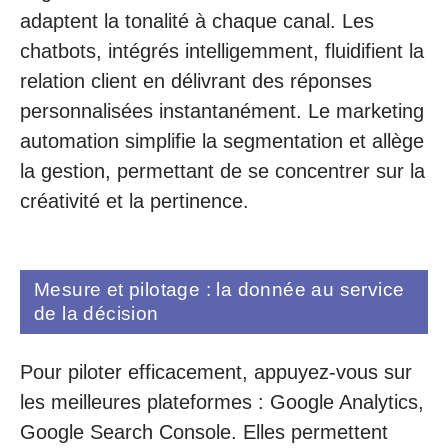
adaptent la tonalité à chaque canal. Les
chatbots, intégrés intelligemment, fluidifient la
relation client en délivrant des réponses
personnalisées instantanément. Le marketing
automation simplifie la segmentation et allège
la gestion, permettant de se concentrer sur la
créativité et la pertinence.
Mesure et pilotage : la donnée au service
de la décision
Pour piloter efficacement, appuyez-vous sur
les meilleures plateformes : Google Analytics,
Google Search Console. Elles permettent