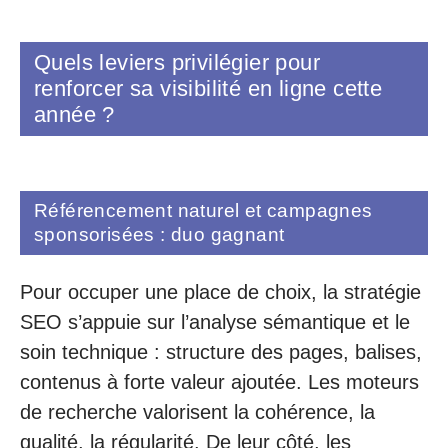
Quels leviers privilégier pour
renforcer sa visibilité en ligne cette
année ?
Référencement naturel et campagnes
sponsorisées : duo gagnant
Pour occuper une place de choix, la stratégie
SEO s’appuie sur l’analyse sémantique et le
soin technique : structure des pages, balises,
contenus à forte valeur ajoutée. Les moteurs
de recherche valorisent la cohérence, la
qualité, la régularité. De leur côté, les