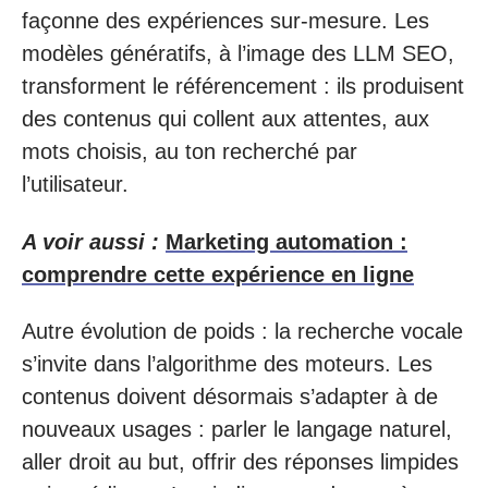
façonne des expériences sur-mesure. Les
modèles génératifs, à l’image des LLM SEO,
transforment le référencement : ils produisent
des contenus qui collent aux attentes, aux
mots choisis, au ton recherché par
l’utilisateur.
A voir aussi :
Marketing automation :
comprendre cette expérience en ligne
Autre évolution de poids : la recherche vocale
s’invite dans l’algorithme des moteurs. Les
contenus doivent désormais s’adapter à de
nouveaux usages : parler le langage naturel,
aller droit au but, offrir des réponses limpides