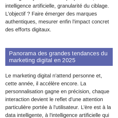
intelligence artificielle, granularité du ciblage.
L’objectif ? Faire émerger des marques
authentiques, mesurer enfin l’impact concret
des efforts digitaux.
Panorama des grandes tendances du
marketing digital en 2025
Le marketing digital n’attend personne et,
cette année, il accélère encore. La
personnalisation gagne en précision, chaque
interaction devient le reflet d’une attention
particulière portée à l’utilisateur. L’ère est à la
data intelligente, à l’intelligence artificielle qui