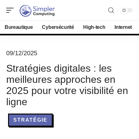
Bureautique
Cybersécurité
High-tech
Internet
09/12/2025
Stratégies digitales : les
meilleures approches en
2025 pour votre visibilité en
ligne
STRATÉGIE