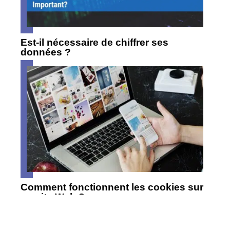
Est-il nécessaire de chiffrer ses
données ?
Comment fonctionnent les cookies sur
un site Web ?