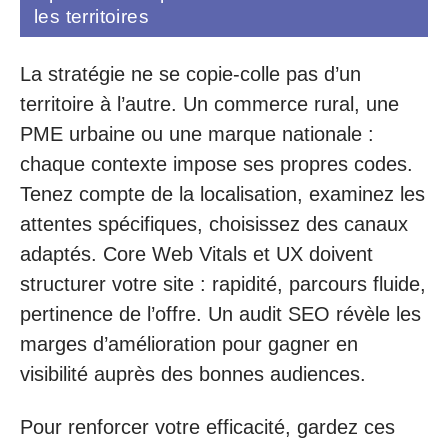
les territoires
La stratégie ne se copie-colle pas d’un
territoire à l’autre. Un commerce rural, une
PME urbaine ou une marque nationale :
chaque contexte impose ses propres codes.
Tenez compte de la localisation, examinez les
attentes spécifiques, choisissez des canaux
adaptés. Core Web Vitals et UX doivent
structurer votre site : rapidité, parcours fluide,
pertinence de l’offre. Un audit SEO révèle les
marges d’amélioration pour gagner en
visibilité auprès des bonnes audiences.
Pour renforcer votre efficacité, gardez ces