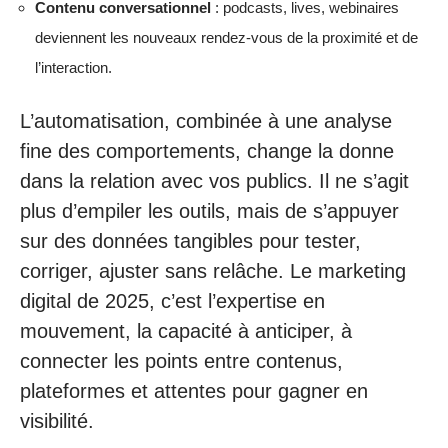
Contenu conversationnel
: podcasts, lives, webinaires
deviennent les nouveaux rendez-vous de la proximité et de
l’interaction.
L’automatisation, combinée à une analyse
fine des comportements, change la donne
dans la relation avec vos publics. Il ne s’agit
plus d’empiler les outils, mais de s’appuyer
sur des données tangibles pour tester,
corriger, ajuster sans relâche. Le marketing
digital de 2025, c’est l’expertise en
mouvement, la capacité à anticiper, à
connecter les points entre contenus,
plateformes et attentes pour gagner en
visibilité.