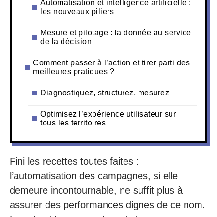
Automatisation et intelligence artificielle :
les nouveaux piliers
Mesure et pilotage : la donnée au service
de la décision
Comment passer à l’action et tirer parti des
meilleures pratiques ?
Diagnostiquez, structurez, mesurez
Optimisez l’expérience utilisateur sur
tous les territoires
Fini les recettes toutes faites :
l’automatisation des campagnes, si elle
demeure incontournable, ne suffit plus à
assurer des performances dignes de ce nom.