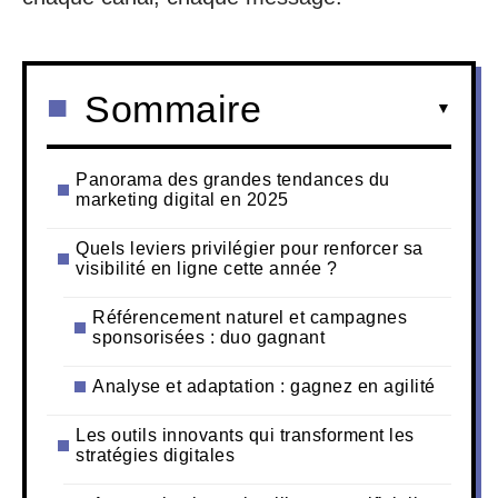
Sommaire
Panorama des grandes tendances du
marketing digital en 2025
Quels leviers privilégier pour renforcer sa
visibilité en ligne cette année ?
Référencement naturel et campagnes
sponsorisées : duo gagnant
Analyse et adaptation : gagnez en agilité
Les outils innovants qui transforment les
stratégies digitales