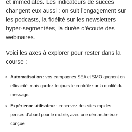
et immédiates. Les indicateurs de succès
changent eux aussi : on suit l’engagement sur
les podcasts, la fidélité sur les newsletters
hyper-segmentées, la durée d’écoute des
webinaires.
Voici les axes à explorer pour rester dans la
course :
Automatisation
: vos campagnes SEA et SMO gagnent en
efficacité, mais gardez toujours le contrôle sur la qualité du
message.
Expérience utilisateur
: concevez des sites rapides,
pensés d’abord pour le mobile, avec une démarche éco-
conçue.