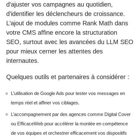
d’ajuster vos campagnes au quotidien,
d’identifier les déclencheurs de croissance.
L’ajout de modules comme Rank Math dans
votre CMS affine encore la structuration
SEO, surtout avec les avancées du LLM SEO
pour mieux cerner les attentes des
internautes.
Quelques outils et partenaires à considérer :
L’utilisation de Google Ads pour tester vos messages en
temps réel et affiner vos ciblages.
L’accompagnement par des agences comme Digital Cover
ou EfficaceWeb pour accélérer la montée en compétence
de vos équipes et orchestrer efficacement vos dispositifs