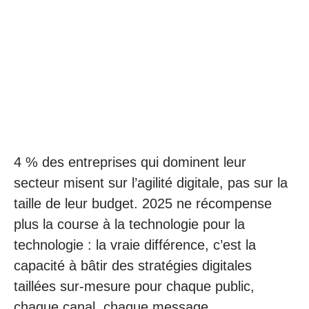
4 % des entreprises qui dominent leur
secteur misent sur l’agilité digitale, pas sur la
taille de leur budget. 2025 ne récompense
plus la course à la technologie pour la
technologie : la vraie différence, c’est la
capacité à bâtir des stratégies digitales
taillées sur-mesure pour chaque public,
chaque canal, chaque message.