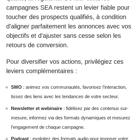
campagnes SEA restent un levier fiable pour
toucher des prospects qualifiés, à condition
d’aligner parfaitement les annonces avec vos
objectifs et d’ajuster sans cesse selon les
retours de conversion.
Pour diversifier vos actions, privilégiez ces
leviers complémentaires :
SMO
: animez vos communautés, favorisez l’interaction,
tissez des liens avec les tendances de votre secteur.
Newsletter et webinaire
: fidélisez par des contenus sur-
mesure, informez via des formats dynamiques et mesurez
l’engagement de chaque campagne.
Podcast
: exploitez des formats audio pour imposer votre