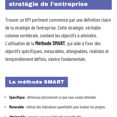
stratégie de l’entreprise
Trouver un KPI pertinent commence par une définition claire
de la stratégie de l’entreprise. Cette stratégie, véritable
colonne vertébrale, contient les objectifs à atteindre.
L’utilisation de la
Méthode SMART
, qui aide à fixer des
objectifs spécifiques, mesurables, atteignables, réalistes et
temporellement définis, s’avère fondamentale.
La méthode SMART
Spécifique
: définissez précisément ce que vous voulez atteindre.
Mesurable
: utilisez des indicateurs quantitatifs pour évaluer les progrès.
Atteignable
: assurez-vous que l’objectif est réalisable.