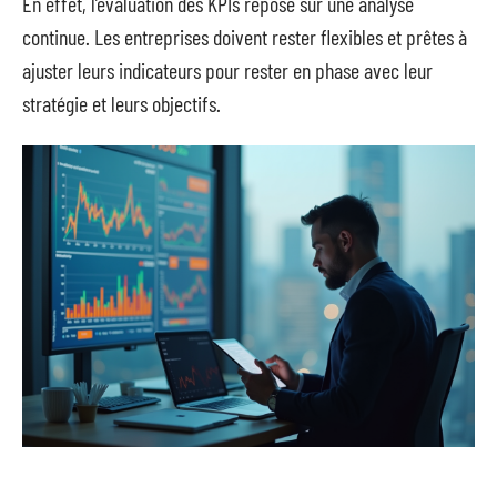
En effet, l’évaluation des KPIs repose sur une analyse
continue. Les entreprises doivent rester flexibles et prêtes à
ajuster leurs indicateurs pour rester en phase avec leur
stratégie et leurs objectifs.