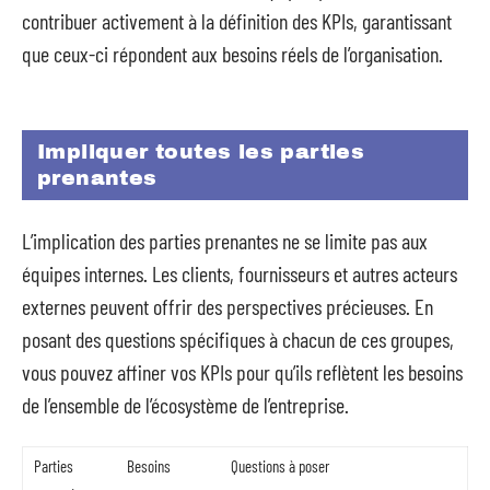
contribuer activement à la définition des KPIs, garantissant
que ceux-ci répondent aux besoins réels de l’organisation.
Impliquer toutes les parties
prenantes
L’implication des parties prenantes ne se limite pas aux
équipes internes. Les clients, fournisseurs et autres acteurs
externes peuvent offrir des perspectives précieuses. En
posant des questions spécifiques à chacun de ces groupes,
vous pouvez affiner vos KPIs pour qu’ils reflètent les besoins
de l’ensemble de l’écosystème de l’entreprise.
Parties
Besoins
Questions à poser