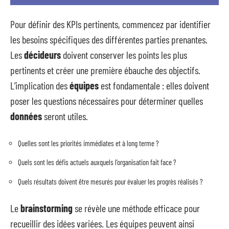
Pour définir des KPIs pertinents, commencez par identifier
les besoins spécifiques des différentes parties prenantes.
Les
décideurs
doivent conserver les points les plus
pertinents et créer une première ébauche des objectifs.
L’implication des
équipes
est fondamentale : elles doivent
poser les questions nécessaires pour déterminer quelles
données
seront utiles.
Quelles sont les priorités immédiates et à long terme ?
Quels sont les défis actuels auxquels l’organisation fait face ?
Quels résultats doivent être mesurés pour évaluer les progrès réalisés ?
Le
brainstorming
se révèle une méthode efficace pour
recueillir des idées variées. Les équipes peuvent ainsi