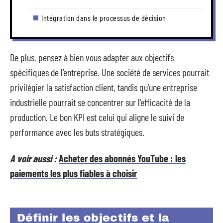
Intégration dans le processus de décision
De plus, pensez à bien vous adapter aux objectifs
spécifiques de l’entreprise. Une société de services pourrait
privilégier la satisfaction client, tandis qu’une entreprise
industrielle pourrait se concentrer sur l’efficacité de la
production. Le bon KPI est celui qui aligne le suivi de
performance avec les buts stratégiques.
A voir aussi :
Acheter des abonnés YouTube : les
paiements les plus fiables à choisir
Définir les objectifs et la