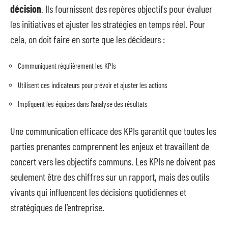
décision
. Ils fournissent des repères objectifs pour évaluer
les initiatives et ajuster les stratégies en temps réel. Pour
cela, on doit faire en sorte que les décideurs :
Communiquent régulièrement les KPIs
Utilisent ces indicateurs pour prévoir et ajuster les actions
Impliquent les équipes dans l’analyse des résultats
Une communication efficace des KPIs garantit que toutes les
parties prenantes comprennent les enjeux et travaillent de
concert vers les objectifs communs. Les KPIs ne doivent pas
seulement être des chiffres sur un rapport, mais des outils
vivants qui influencent les décisions quotidiennes et
stratégiques de l’entreprise.