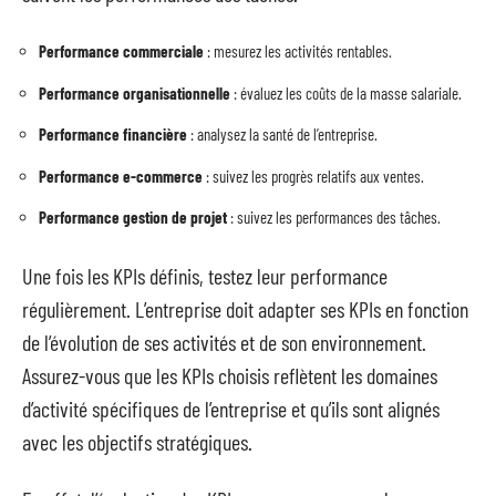
Performance commerciale
: mesurez les activités rentables.
Performance organisationnelle
: évaluez les coûts de la masse salariale.
Performance financière
: analysez la santé de l’entreprise.
Performance e-commerce
: suivez les progrès relatifs aux ventes.
Performance gestion de projet
: suivez les performances des tâches.
Une fois les KPIs définis, testez leur performance
régulièrement. L’entreprise doit adapter ses KPIs en fonction
de l’évolution de ses activités et de son environnement.
Assurez-vous que les KPIs choisis reflètent les domaines
d’activité spécifiques de l’entreprise et qu’ils sont alignés
avec les objectifs stratégiques.