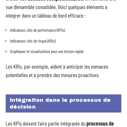
vue d’ensemble consolidée. Voici quelques éléments à
intégrer dans un tableau de bord efficace :
Indicateurs clés de performance (KPIs)
Indicateurs clés de risque (KRIs)
Graphiques et visualisations pour une lecture rapide
Les KRIs, par exemple, aident à anticiper les menaces
potentielles et à prendre des mesures proactives.
Intégration dans le processus de
décision
Les KPIs doivent faire partie intégrante du
processus de