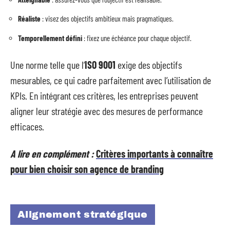
Réaliste
: visez des objectifs ambitieux mais pragmatiques.
Temporellement défini
: fixez une échéance pour chaque objectif.
Une norme telle que l’
ISO 9001
exige des objectifs
mesurables, ce qui cadre parfaitement avec l’utilisation de
KPIs. En intégrant ces critères, les entreprises peuvent
aligner leur stratégie avec des mesures de performance
efficaces.
A lire en complément :
Critères importants à connaître
pour bien choisir son agence de branding
Alignement stratégique