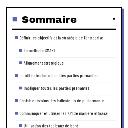
Sommaire
Définir les objectifs et la stratégie de l’entreprise
La méthode SMART
Alignement stratégique
Identifier les besoins et les parties prenantes
Impliquer toutes les parties prenantes
Choisir et évaluer les indicateurs de performance
Communiquer et utiliser les KPI de manière efficace
Utilisation des tableaux de bord