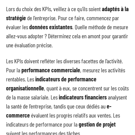
Lors du choix des KPIs, veillez à ce qu’ils soient
adaptés à la
stratégie
de l’entreprise. Pour ce faire, commencez par
évaluer les
données existantes
. Quelle méthode de mesure
allez-vous adopter ? Déterminez cela en amont pour garantir
une évaluation précise.
Les KPIs doivent refléter les diverses facettes de l’activité.
Pour la
performance commerciale
, mesurez les activités
rentables. Les
indicateurs de performance
organisationnelle
, quant à eux, se concentrent sur les coûts
de la masse salariale. Les
indicateurs financiers
analysent
la santé de l’entreprise, tandis que ceux dédiés au
e-
commerce
évaluent les progrès relatifs aux ventes. Les
indicateurs de performance pour la
gestion de projet
suivent les performances des tâches.