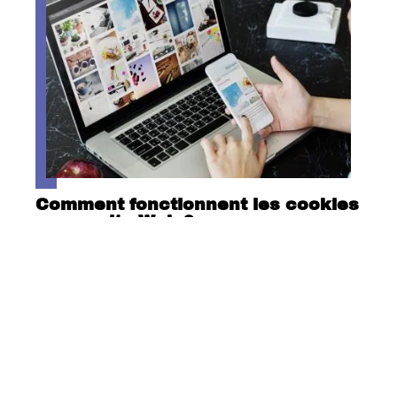
Comment fonctionnent les cookies
sur un site Web ?