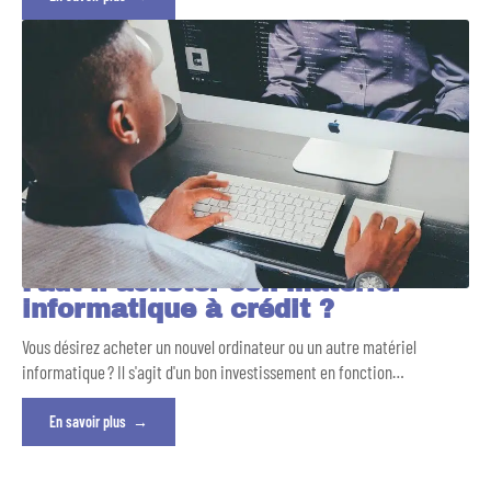
Faut-il acheter son matériel
informatique à crédit ?
Vous désirez acheter un nouvel ordinateur ou un autre matériel
informatique ? Il s'agit d'un bon investissement en fonction
…
En savoir plus