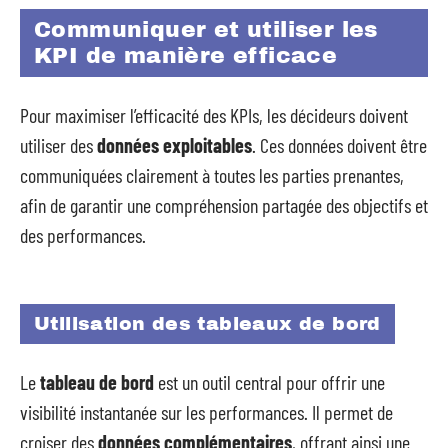
Communiquer et utiliser les
KPI de manière efficace
Pour maximiser l’efficacité des KPIs, les décideurs doivent
utiliser des
données exploitables
. Ces données doivent être
communiquées clairement à toutes les parties prenantes,
afin de garantir une compréhension partagée des objectifs et
des performances.
Utilisation des tableaux de bord
Le
tableau de bord
est un outil central pour offrir une
visibilité instantanée sur les performances. Il permet de
croiser des
données complémentaires
, offrant ainsi une