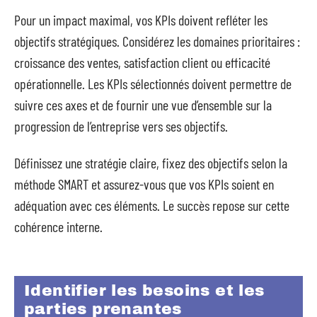
Pour un impact maximal, vos KPIs doivent refléter les
objectifs stratégiques. Considérez les domaines prioritaires :
croissance des ventes, satisfaction client ou efficacité
opérationnelle. Les KPIs sélectionnés doivent permettre de
suivre ces axes et de fournir une vue d’ensemble sur la
progression de l’entreprise vers ses objectifs.
Définissez une stratégie claire, fixez des objectifs selon la
méthode SMART et assurez-vous que vos KPIs soient en
adéquation avec ces éléments. Le succès repose sur cette
cohérence interne.
Identifier les besoins et les
parties prenantes