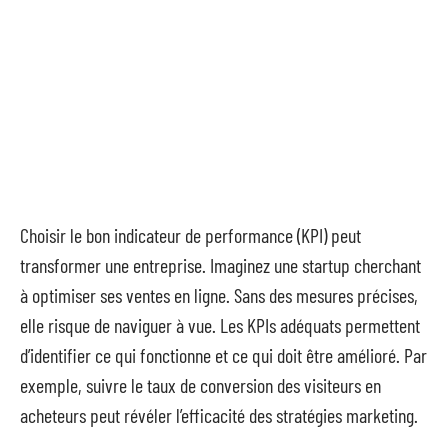
Choisir le bon indicateur de performance (KPI) peut
transformer une entreprise. Imaginez une startup cherchant
à optimiser ses ventes en ligne. Sans des mesures précises,
elle risque de naviguer à vue. Les KPIs adéquats permettent
d’identifier ce qui fonctionne et ce qui doit être amélioré. Par
exemple, suivre le taux de conversion des visiteurs en
acheteurs peut révéler l’efficacité des stratégies marketing.