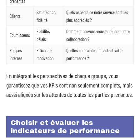
prenantes
Satisfaction,
Quels aspects de notre service sont les
Clients
fidélité
plus appréciés ?
Fiabilité,
Comment pouvons-nous améliorer notre
Fournisseurs
délais
collaboration ?
Équipes
Efficacité,
Quelles contraintes impactent votre
internes
motivation
performance ?
En intégrant les perspectives de chaque groupe, vous
garantissez que vos KPIs sont non seulement complets, mais
aussi alignés sur les attentes de toutes les parties prenantes.
Choisir et évaluer les
indicateurs de performance