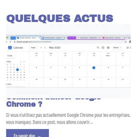
QUELQUES ACTUS
Comment utiliser Google
Chrome ?
Si vous n'utilisez pas actuellement Google Chrome pour les entreprises,
vous manquez. Dans ce post, nous allons couvrir
…
En savoir plus